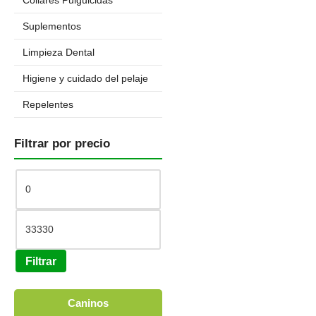
Collares Pulguicidas
Suplementos
Limpieza Dental
Higiene y cuidado del pelaje
Repelentes
Filtrar por precio
Filtrar
Caninos