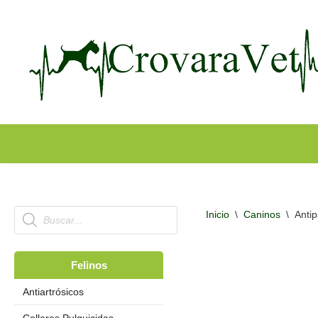
Ir
al
contenido
Inicio
\
Caninos
\
Antip
Felinos
Antiartrósicos