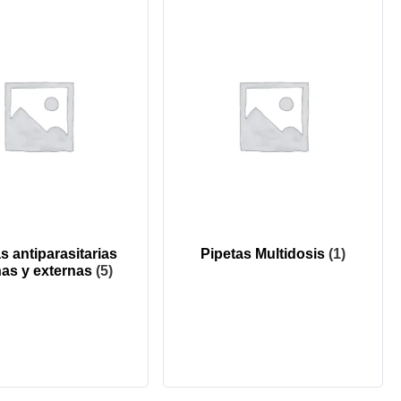
s antiparasitarias
Pipetas Multidosis
(1)
nas y externas
(5)