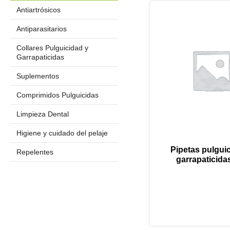
Antiartrósicos
Antiparasitarios
Collares Pulguicidad y
Garrapaticidas
Suplementos
Comprimidos Pulguicidas
Limpieza Dental
Higiene y cuidado del pelaje
Pipetas pulgui
Repelentes
garrapaticida