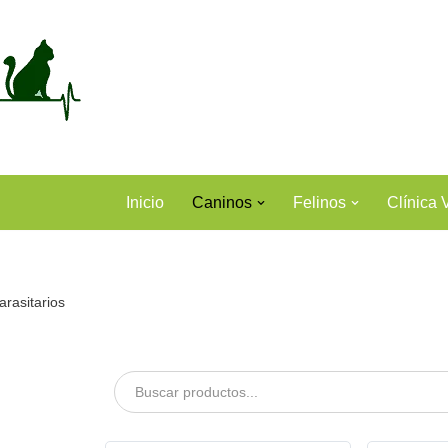
Inicio
Caninos
Felinos
Clínica 
arasitarios