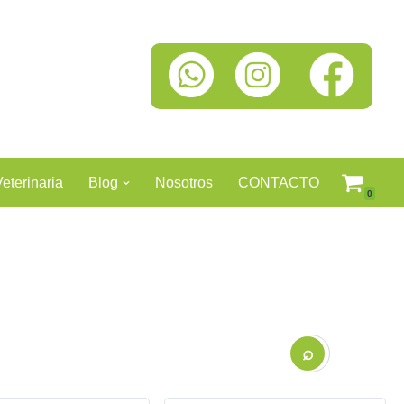
Veterinaria
Blog
Nosotros
CONTACTO
0
⌕