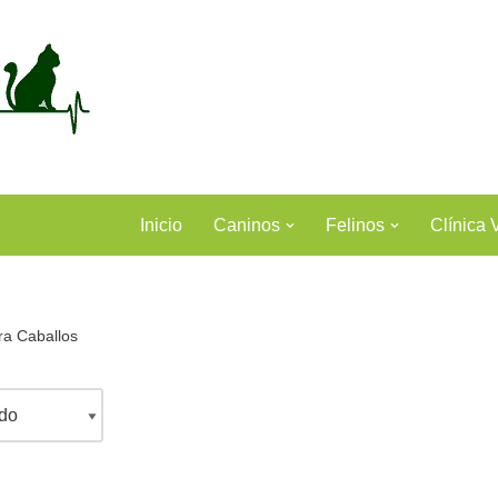
Inicio
Caninos
Felinos
Clínica 
a Caballos