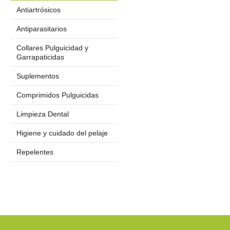
Antiartrósicos
Antiparasitarios
Collares Pulguicidad y
Garrapaticidas
Suplementos
Comprimidos Pulguicidas
Limpieza Dental
Higiene y cuidado del pelaje
Repelentes