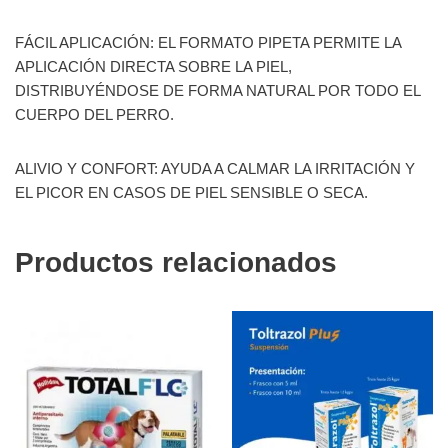
FÁCIL APLICACIÓN: EL FORMATO PIPETA PERMITE LA
APLICACIÓN DIRECTA SOBRE LA PIEL,
DISTRIBUYÉNDOSE DE FORMA NATURAL POR TODO EL
CUERPO DEL PERRO.
ALIVIO Y CONFORT: AYUDA A CALMAR LA IRRITACIÓN Y
EL PICOR EN CASOS DE PIEL SENSIBLE O SECA.
Productos relacionados