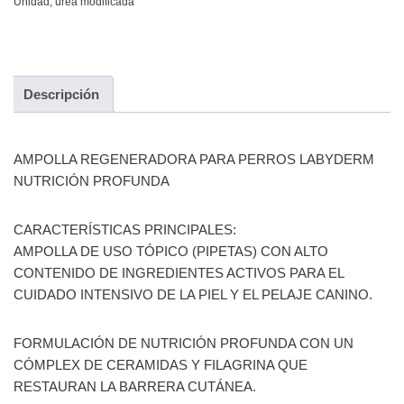
Unidad
,
urea modificada
Descripción
AMPOLLA REGENERADORA PARA PERROS LABYDERM
NUTRICIÓN PROFUNDA
CARACTERÍSTICAS PRINCIPALES:
AMPOLLA DE USO TÓPICO (PIPETAS) CON ALTO
CONTENIDO DE INGREDIENTES ACTIVOS PARA EL
CUIDADO INTENSIVO DE LA PIEL Y EL PELAJE CANINO.
FORMULACIÓN DE NUTRICIÓN PROFUNDA CON UN
CÓMPLEX DE CERAMIDAS Y FILAGRINA QUE
RESTAURAN LA BARRERA CUTÁNEA.