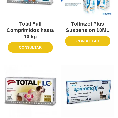
Total Full
Toltrazol Plus
Comprimidos hasta
Suspension 10ML
10 kg
CONSULTAR
CONSULTAR