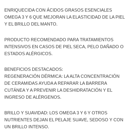
ENRIQUECIDA CON ÁCIDOS GRASOS ESENCIALES
OMEGA 3 Y 6 QUE MEJORAN LA ELASTICIDAD DE LA PIEL
Y EL BRILLO DEL MANTO.
PRODUCTO RECOMENDADO PARA TRATAMIENTOS
INTENSIVOS EN CASOS DE PIEL SECA, PELO DAÑADO O
ESTADOS ALÉRGICOS.
BENEFICIOS DESTACADOS:
REGENERACIÓN DÉRMICA: LA ALTA CONCENTRACIÓN
DE CERAMIDAS AYUDA A REPARAR LA BARRERA
CUTÁNEA Y A PREVENIR LA DESHIDRATACIÓN Y EL
INGRESO DE ALÉRGENOS.
BRILLO Y SUAVIDAD: LOS OMEGA 3 Y 6 Y OTROS
NUTRIENTES DEJAN EL PELAJE SUAVE, SEDOSO Y CON
UN BRILLO INTENSO.