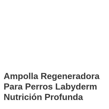
Ampolla Regeneradora
Para Perros Labyderm
Nutrición Profunda