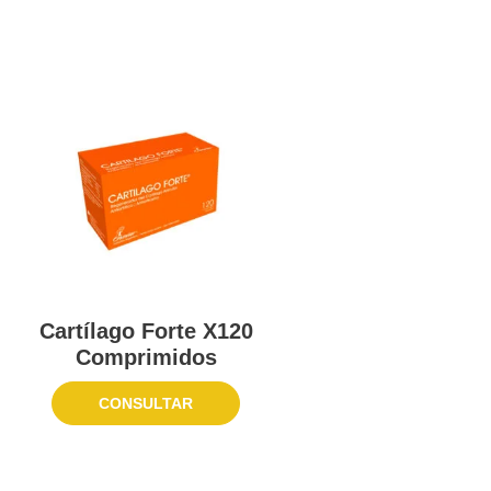
Cartílago Forte X120
Comprimidos
CONSULTAR