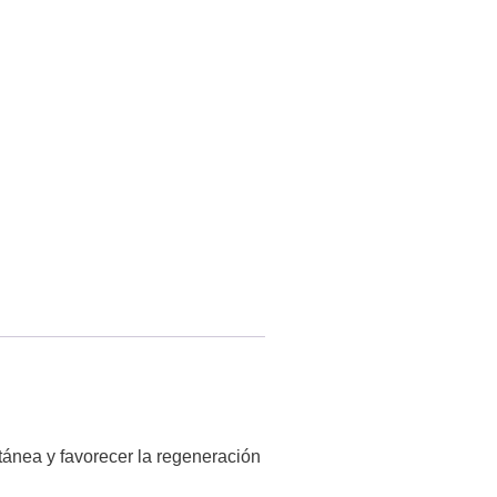
utánea y favorecer la regeneración