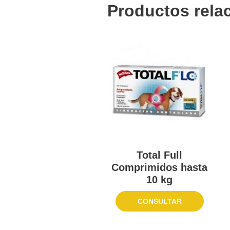
Productos rela
Total Full
Comprimidos hasta
10 kg
CONSULTAR