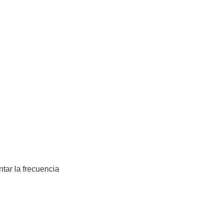
tar la frecuencia