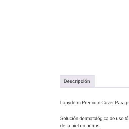
Descripción
Labyderm Premium Cover Para pe
Solución dermatológica de uso tóp
de la piel en perros.