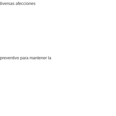
diversas afecciones
 preventivo para mantener la