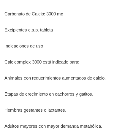
Carbonato de Calcio: 3000 mg
Excipientes c.s.p. tableta
Indicaciones de uso
Calcicomplex 3000 está indicado para:
Animales con requerimientos aumentados de calcio.
Etapas de crecimiento en cachorros y gatitos.
Hembras gestantes o lactantes.
Adultos mayores con mayor demanda metabólica.