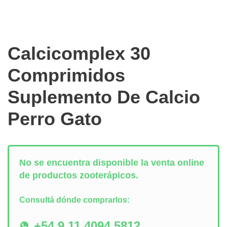
Calcicomplex 30
Comprimidos
Suplemento De Calcio
Perro Gato
No se encuentra disponible la venta online
de productos zooterápicos.
Consultá dónde comprarlos:
+54 9 11 4094 5812