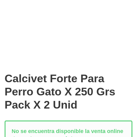
Calcivet Forte Para
Perro Gato X 250 Grs
Pack X 2 Unid
No se encuentra disponible la venta online