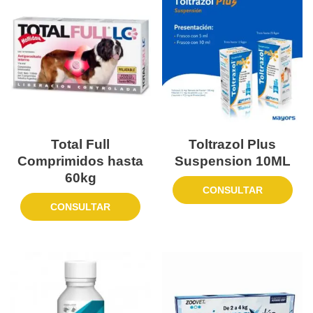
Total Full
Toltrazol Plus
Comprimidos hasta
Suspension 10ML
60kg
CONSULTAR
CONSULTAR