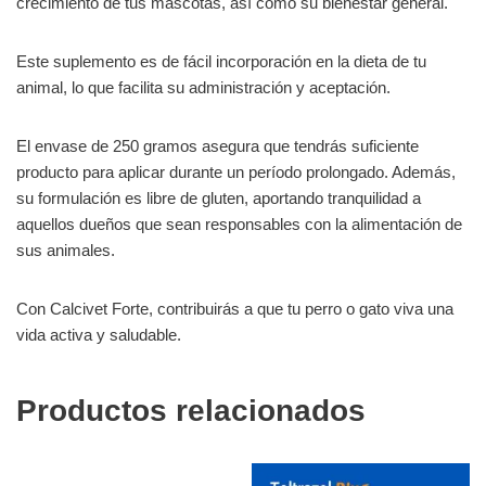
crecimiento de tus mascotas, así como su bienestar general.
Este suplemento es de fácil incorporación en la dieta de tu
animal, lo que facilita su administración y aceptación.
El envase de 250 gramos asegura que tendrás suficiente
producto para aplicar durante un período prolongado. Además,
su formulación es libre de gluten, aportando tranquilidad a
aquellos dueños que sean responsables con la alimentación de
sus animales.
Con Calcivet Forte, contribuirás a que tu perro o gato viva una
vida activa y saludable.
Productos relacionados