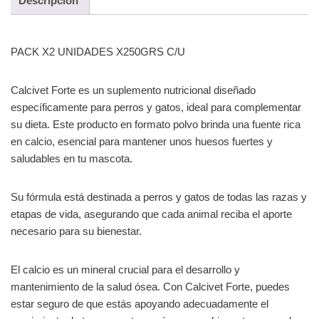
Descripción
PACK X2 UNIDADES X250GRS C/U
Calcivet Forte es un suplemento nutricional diseñado
específicamente para perros y gatos, ideal para complementar
su dieta. Este producto en formato polvo brinda una fuente rica
en calcio, esencial para mantener unos huesos fuertes y
saludables en tu mascota.
Su fórmula está destinada a perros y gatos de todas las razas y
etapas de vida, asegurando que cada animal reciba el aporte
necesario para su bienestar.
El calcio es un mineral crucial para el desarrollo y
mantenimiento de la salud ósea. Con Calcivet Forte, puedes
estar seguro de que estás apoyando adecuadamente el