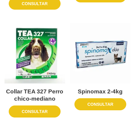
CONSULTAR
Collar TEA 327 Perro
Spinomax 2-4kg
chico-mediano
CONSULTAR
CONSULTAR