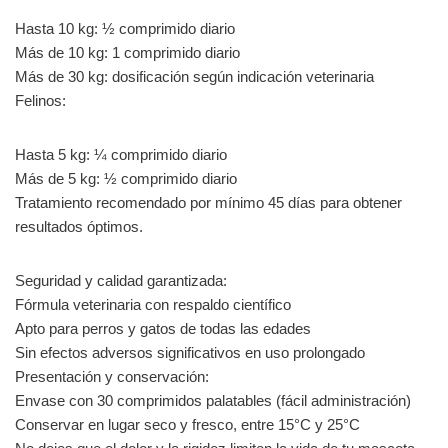
Hasta 10 kg: ½ comprimido diario
Más de 10 kg: 1 comprimido diario
Más de 30 kg: dosificación según indicación veterinaria
Felinos:
Hasta 5 kg: ¼ comprimido diario
Más de 5 kg: ½ comprimido diario
Tratamiento recomendado por mínimo 45 días para obtener
resultados óptimos.
Seguridad y calidad garantizada:
Fórmula veterinaria con respaldo científico
Apto para perros y gatos de todas las edades
Sin efectos adversos significativos en uso prolongado
Presentación y conservación:
Envase con 30 comprimidos palatables (fácil administración)
Conservar en lugar seco y fresco, entre 15°C y 25°C