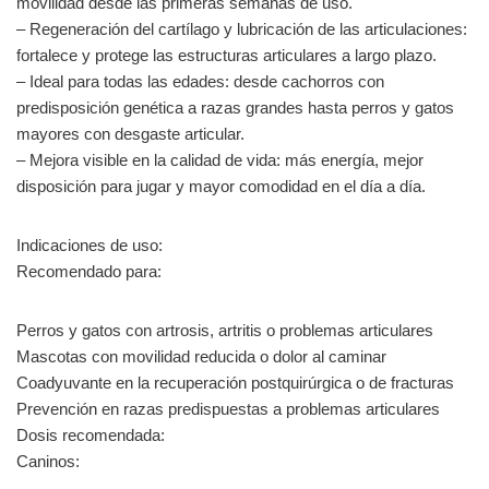
movilidad desde las primeras semanas de uso.
– Regeneración del cartílago y lubricación de las articulaciones:
fortalece y protege las estructuras articulares a largo plazo.
– Ideal para todas las edades: desde cachorros con
predisposición genética a razas grandes hasta perros y gatos
mayores con desgaste articular.
– Mejora visible en la calidad de vida: más energía, mejor
disposición para jugar y mayor comodidad en el día a día.
Indicaciones de uso:
Recomendado para:
Perros y gatos con artrosis, artritis o problemas articulares
Mascotas con movilidad reducida o dolor al caminar
Coadyuvante en la recuperación postquirúrgica o de fracturas
Prevención en razas predispuestas a problemas articulares
Dosis recomendada:
Caninos: