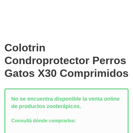
Colotrin
Condroprotector Perros
Gatos X30 Comprimidos
No se encuentra disponible la venta online
de productos zooterápicos.
Consultá dónde comprarlos: