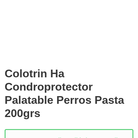
Colotrin Ha
Condroprotector
Palatable Perros Pasta
200grs