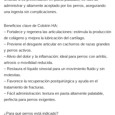
administrar y altamente aceptado por los perros, asegurando
una ingesta sin complicaciones.
Beneficios clave de Colotrin HA:
– Fortalece y regenera las articulaciones: estimula la producción
de colágeno y mejora la lubricación del cartílago.
– Previene el desgaste articular en cachorros de razas grandes
y perros activos.
– Alivio del dolor y la inflamación: ideal para perros con artritis,
artrosis o movilidad reducida.
– Restaura el líquido sinovial para un movimiento fluido y sin
molestias.
– Favorece la recuperación postquirúrgica y ayuda en el
tratamiento de fracturas.
– Fácil administración: textura en pasta altamente palatable,
perfecta para perros exigentes.
¿Para qué perros está indicado?