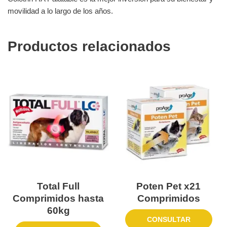
movilidad a lo largo de los años.
Productos relacionados
Total Full
Poten Pet x21
Comprimidos hasta
Comprimidos
60kg
CONSULTAR