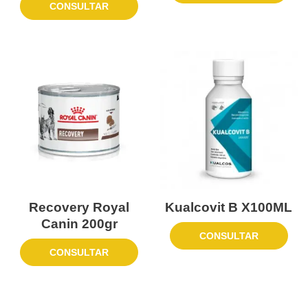
CONSULTAR
Recovery Royal
Kualcovit B X100ML
Canin 200gr
CONSULTAR
CONSULTAR