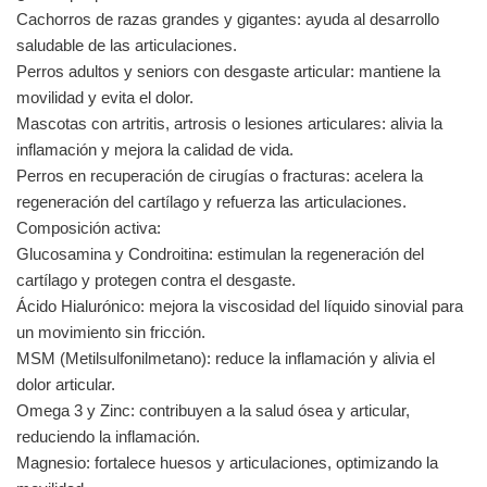
Cachorros de razas grandes y gigantes: ayuda al desarrollo
saludable de las articulaciones.
Perros adultos y seniors con desgaste articular: mantiene la
movilidad y evita el dolor.
Mascotas con artritis, artrosis o lesiones articulares: alivia la
inflamación y mejora la calidad de vida.
Perros en recuperación de cirugías o fracturas: acelera la
regeneración del cartílago y refuerza las articulaciones.
Composición activa:
Glucosamina y Condroitina: estimulan la regeneración del
cartílago y protegen contra el desgaste.
Ácido Hialurónico: mejora la viscosidad del líquido sinovial para
un movimiento sin fricción.
MSM (Metilsulfonilmetano): reduce la inflamación y alivia el
dolor articular.
Omega 3 y Zinc: contribuyen a la salud ósea y articular,
reduciendo la inflamación.
Magnesio: fortalece huesos y articulaciones, optimizando la