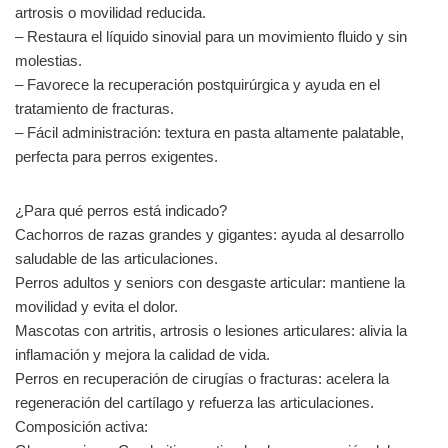
artrosis o movilidad reducida.
– Restaura el líquido sinovial para un movimiento fluido y sin
molestias.
– Favorece la recuperación postquirúrgica y ayuda en el
tratamiento de fracturas.
– Fácil administración: textura en pasta altamente palatable,
perfecta para perros exigentes.
¿Para qué perros está indicado?
Cachorros de razas grandes y gigantes: ayuda al desarrollo
saludable de las articulaciones.
Perros adultos y seniors con desgaste articular: mantiene la
movilidad y evita el dolor.
Mascotas con artritis, artrosis o lesiones articulares: alivia la
inflamación y mejora la calidad de vida.
Perros en recuperación de cirugías o fracturas: acelera la
regeneración del cartílago y refuerza las articulaciones.
Composición activa: