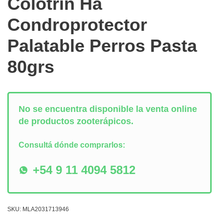
Colotrin Ha
Condroprotector
Palatable Perros Pasta
80grs
No se encuentra disponible la venta online
de productos zooterápicos.
Consultá dónde comprarlos:
+54 9 11 4094 5812
SKU:
MLA2031713946