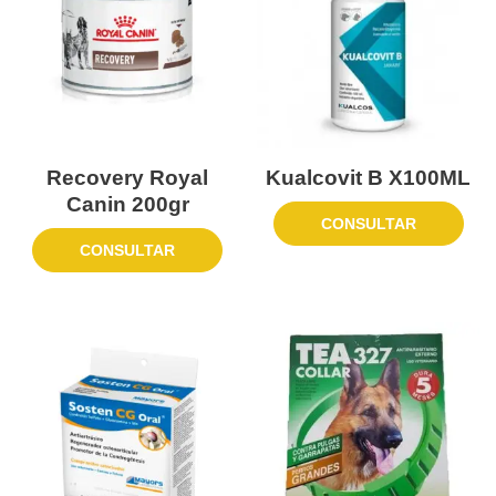
Recovery Royal
Kualcovit B X100ML
Canin 200gr
CONSULTAR
CONSULTAR