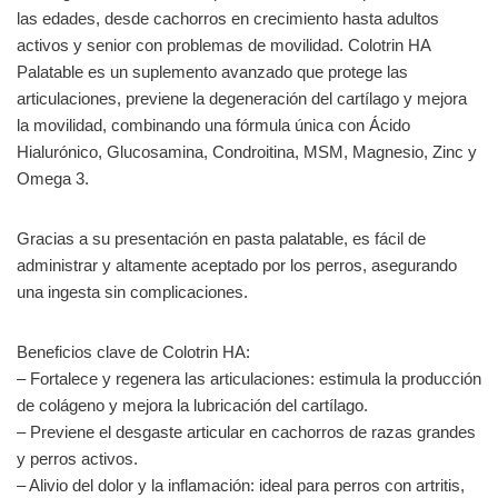
las edades, desde cachorros en crecimiento hasta adultos
activos y senior con problemas de movilidad. Colotrin HA
Palatable es un suplemento avanzado que protege las
articulaciones, previene la degeneración del cartílago y mejora
la movilidad, combinando una fórmula única con Ácido
Hialurónico, Glucosamina, Condroitina, MSM, Magnesio, Zinc y
Omega 3.
Gracias a su presentación en pasta palatable, es fácil de
administrar y altamente aceptado por los perros, asegurando
una ingesta sin complicaciones.
Beneficios clave de Colotrin HA:
– Fortalece y regenera las articulaciones: estimula la producción
de colágeno y mejora la lubricación del cartílago.
– Previene el desgaste articular en cachorros de razas grandes
y perros activos.
– Alivio del dolor y la inflamación: ideal para perros con artritis,