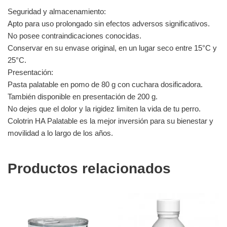
Seguridad y almacenamiento:
Apto para uso prolongado sin efectos adversos significativos.
No posee contraindicaciones conocidas.
Conservar en su envase original, en un lugar seco entre 15°C y
25°C.
Presentación:
Pasta palatable en pomo de 80 g con cuchara dosificadora.
También disponible en presentación de 200 g.
No dejes que el dolor y la rigidez limiten la vida de tu perro.
Colotrin HA Palatable es la mejor inversión para su bienestar y
movilidad a lo largo de los años.
Productos relacionados