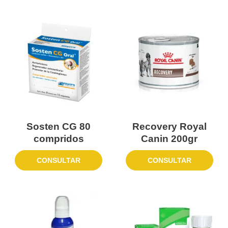
Sosten CG 80
Recovery Royal
compridos
Canin 200gr
CONSULTAR
CONSULTAR