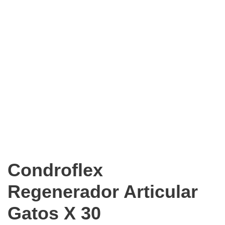
Condroflex
Regenerador Articular
Gatos X 30