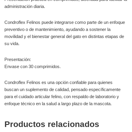
administración diaria.
Condroflex Felinos puede integrarse como parte de un enfoque
preventivo o de mantenimiento, ayudando a sostener la
movilidad y el bienestar general del gato en distintas etapas de
su vida.
Presentación:
Envase con 30 comprimidos.
Condroflex Felinos es una opción confiable para quienes
buscan un suplemento de calidad, pensado específicamente
para el cuidado articular felino, con respaldo de laboratorio y
enfoque técnico en la salud a largo plazo de la mascota.
Productos relacionados