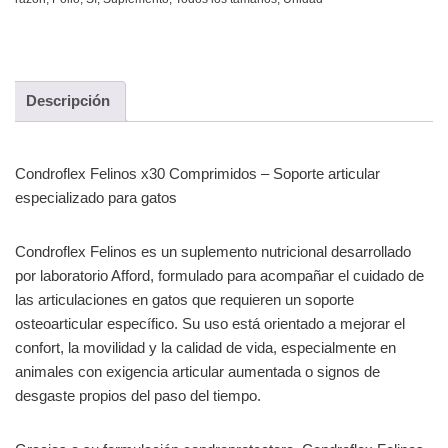
Descripción
Condroflex Felinos x30 Comprimidos – Soporte articular
especializado para gatos
Condroflex Felinos es un suplemento nutricional desarrollado
por laboratorio Afford, formulado para acompañar el cuidado de
las articulaciones en gatos que requieren un soporte
osteoarticular específico. Su uso está orientado a mejorar el
confort, la movilidad y la calidad de vida, especialmente en
animales con exigencia articular aumentada o signos de
desgaste propios del paso del tiempo.