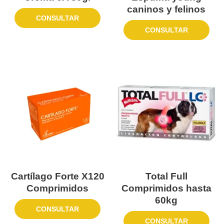
caninos y felinos
CONSULTAR
CONSULTAR
Cartílago Forte X120
Total Full
Comprimidos
Comprimidos hasta
60kg
CONSULTAR
CONSULTAR