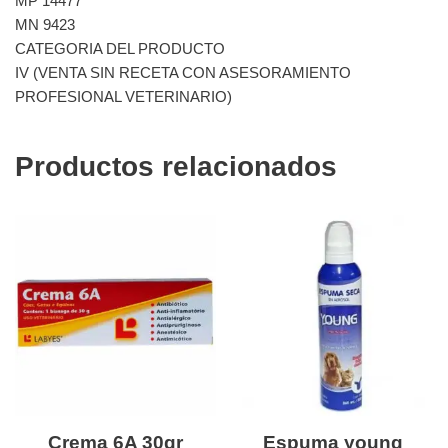
MP 14477
MN 9423
CATEGORIA DEL PRODUCTO
IV (VENTA SIN RECETA CON ASESORAMIENTO
PROFESIONAL VETERINARIO)
Productos relacionados
Crema 6A 30gr
Espuma young