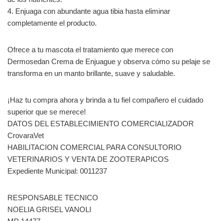
4. Enjuaga con abundante agua tibia hasta eliminar
completamente el producto.
Ofrece a tu mascota el tratamiento que merece con
Dermosedan Crema de Enjuague y observa cómo su pelaje se
transforma en un manto brillante, suave y saludable.
¡Haz tu compra ahora y brinda a tu fiel compañero el cuidado
superior que se merece!
DATOS DEL ESTABLECIMIENTO COMERCIALIZADOR
CrovaraVet
HABILITACION COMERCIAL PARA CONSULTORIO
VETERINARIOS Y VENTA DE ZOOTERAPICOS
Expediente Municipal: 0011237
RESPONSABLE TECNICO
NOELIA GRISEL VANOLI