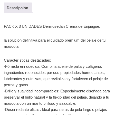
Descripción
PACK X 3 UNIDADES Dermosedan Crema de Enjuague,
la solución definitiva para el cuidado premium del pelaje de tu
mascota.
Características destacadas:
-Fórmula enriquecida: Combina aceite de palta y colágeno,
ingredientes reconocidos por sus propiedades humectantes,
lubricantes y nutritivas, que revitalizan y fortalecen el pelaje de
perros y gatos.
-Brillo y suavidad incomparables: Especialmente diseñada para
preservar el brillo natural y la flexibilidad del pelaje, dejando a tu
mascota con un manto brilloso y saludable.
-Desenredante eficaz: Ideal para razas de pelo largo o pelajes