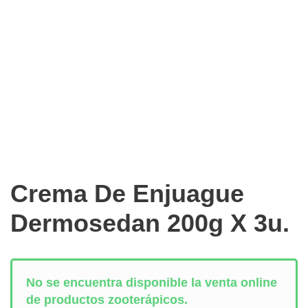
Crema De Enjuague
Dermosedan 200g X 3u.
No se encuentra disponible la venta online
de productos zooterápicos.