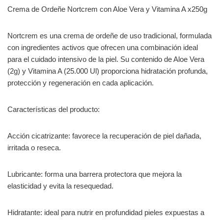
Crema de Ordeñe Nortcrem con Aloe Vera y Vitamina A x250g
Nortcrem es una crema de ordeñe de uso tradicional, formulada
con ingredientes activos que ofrecen una combinación ideal
para el cuidado intensivo de la piel. Su contenido de Aloe Vera
(2g) y Vitamina A (25.000 Ul) proporciona hidratación profunda,
protección y regeneración en cada aplicación.
Características del producto:
Acción cicatrizante: favorece la recuperación de piel dañada,
irritada o reseca.
Lubricante: forma una barrera protectora que mejora la
elasticidad y evita la resequedad.
Hidratante: ideal para nutrir en profundidad pieles expuestas a