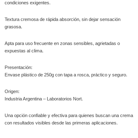
condiciones exigentes.
Textura cremosa de rápida absorción, sin dejar sensación
grasosa.
Apta para uso frecuente en zonas sensibles, agrietadas o
expuestas al clima.
Presentación:
Envase plástico de 250g con tapa a rosca, práctico y seguro.
Origen:
Industria Argentina – Laboratorios Nort.
Una opción confiable y efectiva para quienes buscan una crema
con resultados visibles desde las primeras aplicaciones.