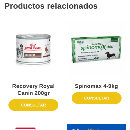
Productos relacionados
Recovery Royal
Spinomax 4-9kg
Canin 200gr
CONSULTAR
CONSULTAR