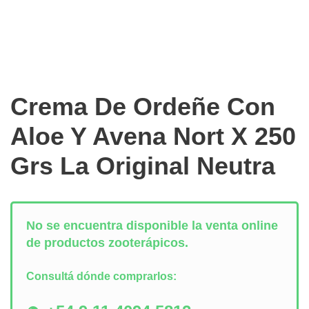
Crema De Ordeñe Con
Aloe Y Avena Nort X 250
Grs La Original Neutra
No se encuentra disponible la venta online
de productos zooterápicos.
Consultá dónde comprarlos: