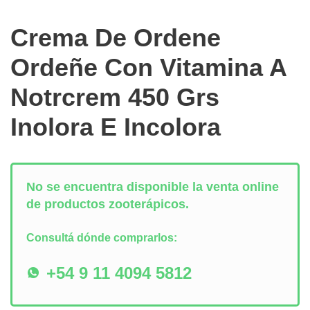
Crema De Ordene
Ordeñe Con Vitamina A
Notrcrem 450 Grs
Inolora E Incolora
No se encuentra disponible la venta online
de productos zooterápicos.
Consultá dónde comprarlos:
+54 9 11 4094 5812