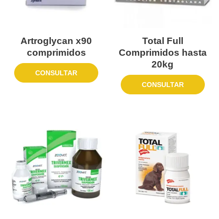
Artroglycan x90
Total Full
comprimidos
Comprimidos hasta
20kg
CONSULTAR
CONSULTAR