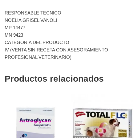
RESPONSABLE TECNICO
NOELIA GRISEL VANOLI
MP 14477
MN 9423
CATEGORIA DEL PRODUCTO
IV (VENTA SIN RECETA CON ASESORAMIENTO
PROFESIONAL VETERINARIO)
Productos relacionados