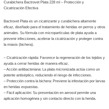
Curabichera Bactrovet Plata 228 ml – Protección y
Cicatrización Efectiva
Bactrovet Plata es un cicatrizante y curabichera altamente
eficaz, diseñado para el tratamiento de heridas en perros y otros
animales. Su fórmula con micropartículas de plata ayuda a
prevenir infecciones, acelerar la cicatrización y proteger contra
la miasis (bichera).
– Cicatrización rápida: Favorece la regeneración de los tejidos y
ayuda a cerrar heridas de manera eficaz.
– Acción antibacteriana: La plata micronizada actúa como un
potente antiséptico, reduciendo el riesgo de infecciones.
– Protección contra la bichera: Previene la infestación por larvas
en heridas expuestas.
– Fácil aplicación: Su presentación en aerosol permite una
aplicación homogénea y sin contacto directo con la herida.