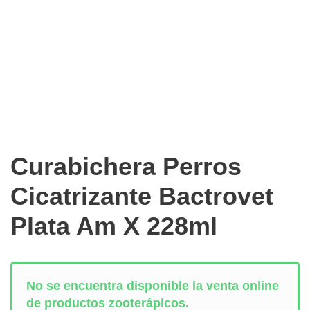
Curabichera Perros
Cicatrizante Bactrovet
Plata Am X 228ml
No se encuentra disponible la venta online
de productos zooterápicos.