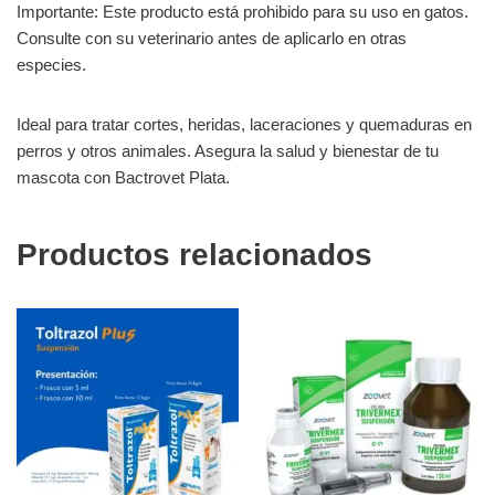
Importante: Este producto está prohibido para su uso en gatos.
Consulte con su veterinario antes de aplicarlo en otras
especies.
Ideal para tratar cortes, heridas, laceraciones y quemaduras en
perros y otros animales. Asegura la salud y bienestar de tu
mascota con Bactrovet Plata.
Productos relacionados