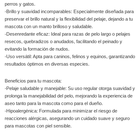
perros y gatos.
-Brillo y suavidad incomparables: Especialmente diseñada para
preservar el brillo natural y la flexibilidad del pelaje, dejando a tu
mascota con un manto brilloso y saludable.
-Desenredante eficaz: Ideal para razas de pelo largo o pelajes
resecos, quebradizos o anudados, facilitando el peinado y
evitando la formación de nudos.
-Uso versátil: Apta para caninos, felinos y equinos, garantizando
resultados óptimos en diversas especies.
Beneficios para tu mascota:
-Pelaje saludable y manejable: Su uso regular otorga suavidad y
prolonga la manejabilidad del pelo, mejorando la experiencia de
aseo tanto para la mascota como para el dueño.
-Hipoalergénica: Formulada para minimizar el riesgo de
reacciones alérgicas, asegurando un cuidado suave y seguro
para mascotas con piel sensible.