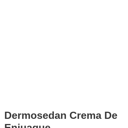
Dermosedan Crema De
Enjuague