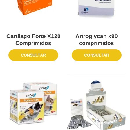
Cartílago Forte X120
Artroglycan x90
Comprimidos
comprimidos
CONSULTAR
CONSULTAR