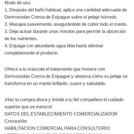
Modo de uso:
1. Después del baño habitual, aplica una cantidad adecuada de
Dermosedan Crema de Enjuague sobre el pelaje húmedo.
2. Masajea suavemente, asegurándote de cubrir todo el manto.
3. Deja actuar durante unos minutos para permitir la absorción
de los nutrientes.
4. Enjuaga con abundante agua tibia hasta eliminar
completamente el producto.
Ofrece a tu mascota el tratamiento que merece con
Dermosedan Crema de Enjuague y observa cómo su pelaje se
transforma en un manto brillante, suave y saludable.
¡Haz tu compra ahora y brinda a tu fiel compañero el cuidado
superior que se merece!
DATOS DEL ESTABLECIMIENTO COMERCIALIZADOR
CrovaraVet
HABILITACION COMERCIAL PARA CONSULTORIO