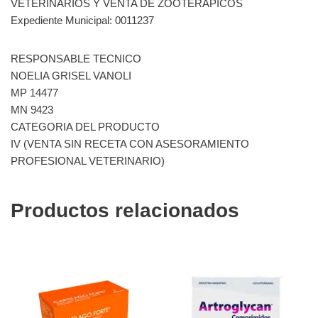
VETERINARIOS Y VENTA DE ZOOTERAPICOS
Expediente Municipal: 0011237
RESPONSABLE TECNICO
NOELIA GRISEL VANOLI
MP 14477
MN 9423
CATEGORIA DEL PRODUCTO
IV (VENTA SIN RECETA CON ASESORAMIENTO
PROFESIONAL VETERINARIO)
Productos relacionados