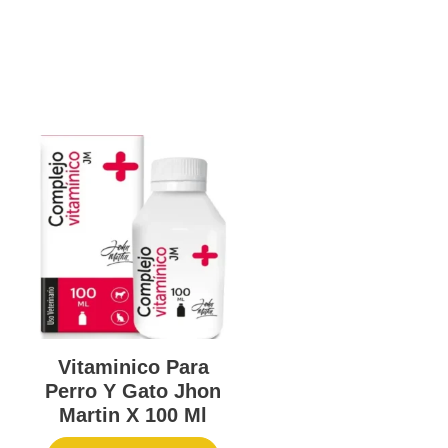
Vitaminico Para
Perro Y Gato Jhon
Martin X 100 Ml