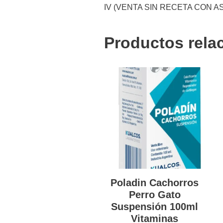
IV (VENTA SIN RECETA CON 
Productos rela
Poladin Cachorros
Perro Gato
Suspensión 100ml
Vitaminas