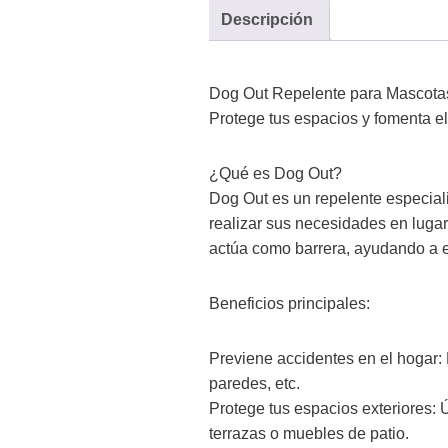
Descripción
Dog Out Repelente para Mascotas
Protege tus espacios y fomenta 
¿Qué es Dog Out?
Dog Out es un repelente especial
realizar sus necesidades en luga
actúa como barrera, ayudando a e
Beneficios principales:
Previene accidentes en el hogar:
paredes, etc.
Protege tus espacios exteriores:
terrazas o muebles de patio.