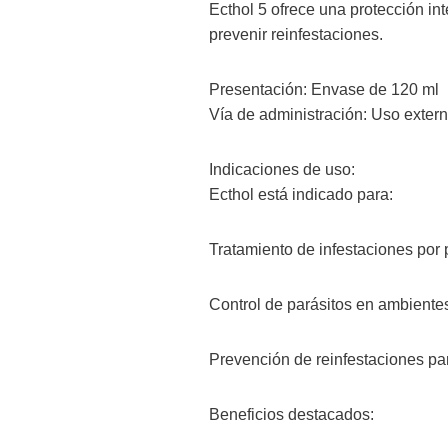
Ecthol 5 ofrece una protección in
prevenir reinfestaciones.
Presentación: Envase de 120 ml
Vía de administración: Uso extern
Indicaciones de uso:
Ecthol está indicado para:
Tratamiento de infestaciones por 
Control de parásitos en ambiente
Prevención de reinfestaciones par
Beneficios destacados: