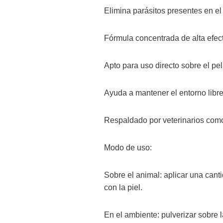
Elimina parásitos presentes en el
Fórmula concentrada de alta efect
Apto para uso directo sobre el pel
Ayuda a mantener el entorno libr
Respaldado por veterinarios como 
Modo de uso:
Sobre el animal: aplicar una canti
con la piel.
En el ambiente: pulverizar sobre 