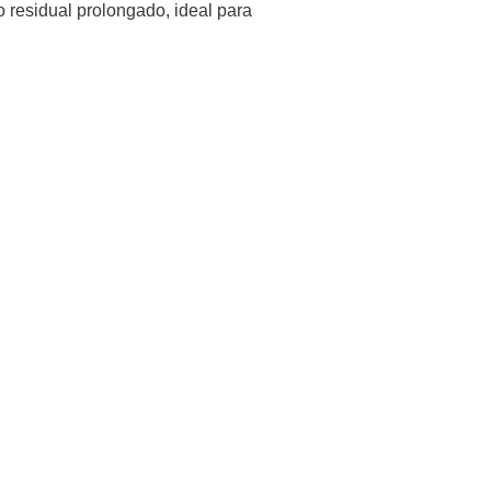
o residual prolongado, ideal para