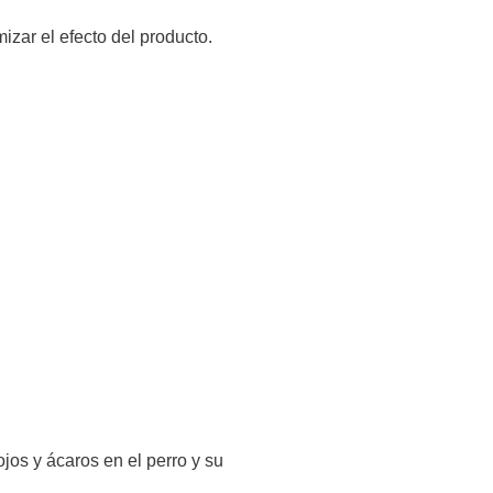
zar el efecto del producto.
jos y ácaros en el perro y su