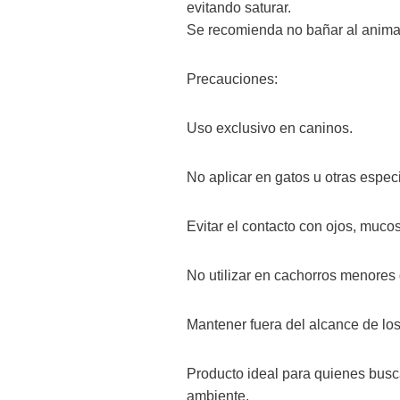
evitando saturar.
Se recomienda no bañar al animal 
Precauciones:
Uso exclusivo en caninos.
No aplicar en gatos u otras espec
Evitar el contacto con ojos, mucos
No utilizar en cachorros menores
Mantener fuera del alcance de los
Producto ideal para quienes busca
ambiente.