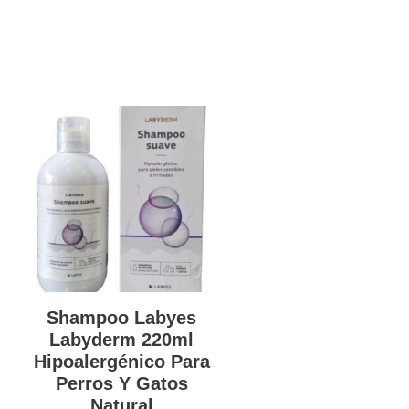
Shampoo Labyes
Labyderm 220ml
Hipoalergénico Para
Perros Y Gatos
Natural