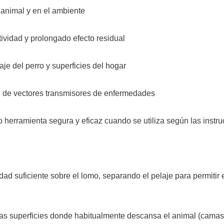
 animal y en el ambiente
ividad y prolongado efecto residual
aje del perro y superficies del hogar
e de vectores transmisores de enfermedades
herramienta segura y eficaz cuando se utiliza según las instr
dad suficiente sobre el lomo, separando el pelaje para permitir 
las superficies donde habitualmente descansa el animal (camas,