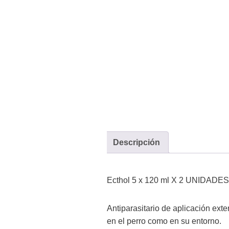
Descripción
Ecthol 5 x 120 ml X 2 UNIDADES –
Antiparasitario de aplicación exte
en el perro como en su entorno.