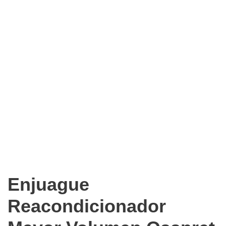
Enjuague
Reacondicionador