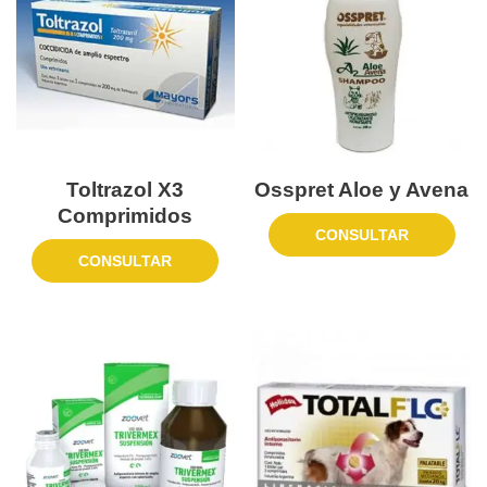
Toltrazol X3
Osspret Aloe y Avena
Comprimidos
CONSULTAR
CONSULTAR