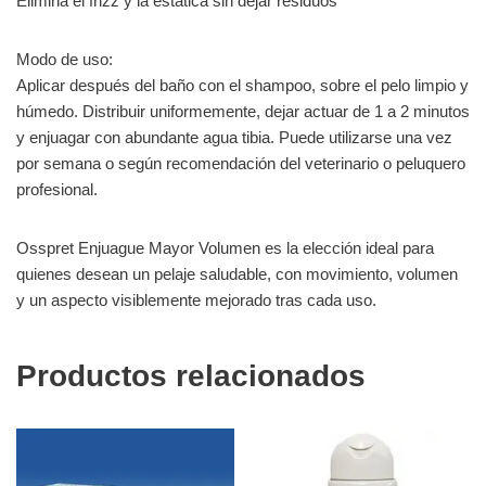
Elimina el frizz y la estática sin dejar residuos
Modo de uso:
Aplicar después del baño con el shampoo, sobre el pelo limpio y
húmedo. Distribuir uniformemente, dejar actuar de 1 a 2 minutos
y enjuagar con abundante agua tibia. Puede utilizarse una vez
por semana o según recomendación del veterinario o peluquero
profesional.
Osspret Enjuague Mayor Volumen es la elección ideal para
quienes desean un pelaje saludable, con movimiento, volumen
y un aspecto visiblemente mejorado tras cada uso.
Productos relacionados