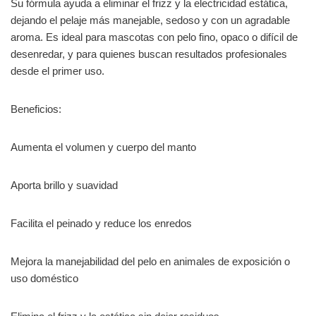
Su fórmula ayuda a eliminar el frizz y la electricidad estática,
dejando el pelaje más manejable, sedoso y con un agradable
aroma. Es ideal para mascotas con pelo fino, opaco o difícil de
desenredar, y para quienes buscan resultados profesionales
desde el primer uso.
Beneficios:
Aumenta el volumen y cuerpo del manto
Aporta brillo y suavidad
Facilita el peinado y reduce los enredos
Mejora la manejabilidad del pelo en animales de exposición o
uso doméstico