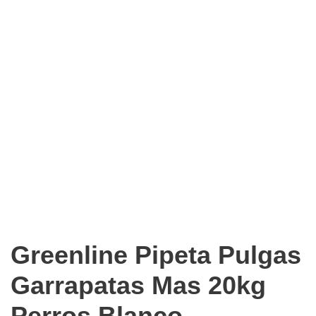
Greenline Pipeta Pulgas
Garrapatas Mas 20kg
Perros Blanco