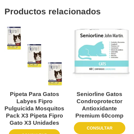
Productos relacionados
Pipeta Para Gatos
Seniorline Gatos
Labyes Fipro
Condroprotector
Pulguicida Mosquitos
Antioxidante
Pack X3 Pipeta Fipro
Premium 60comp
Gato X3 Unidades
CONSULTAR