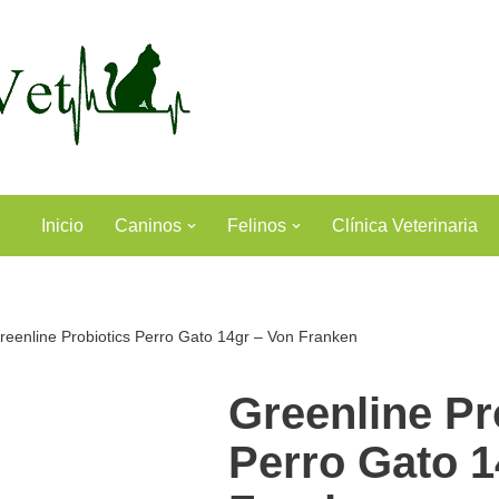
Inicio
Caninos
Felinos
Clínica Veterinaria
reenline Probiotics Perro Gato 14gr – Von Franken
Greenline Pr
Perro Gato 1