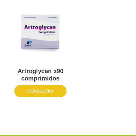
Artroglycan x90
comprimidos
CONSULTAR