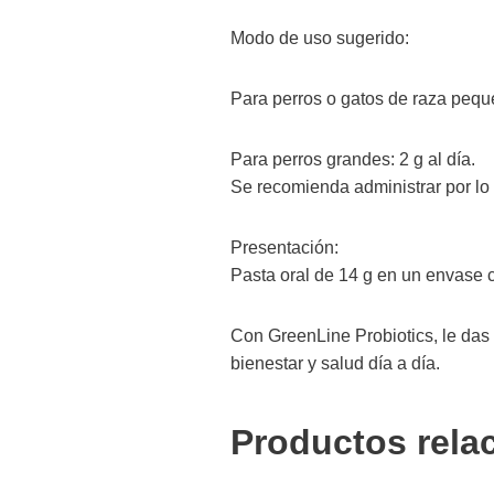
Modo de uso sugerido:
Para perros o gatos de raza peque
Para perros grandes: 2 g al día.
Se recomienda administrar por lo
Presentación:
Pasta oral de 14 g en un envase co
Con GreenLine Probiotics, le das 
bienestar y salud día a día.
Productos rela