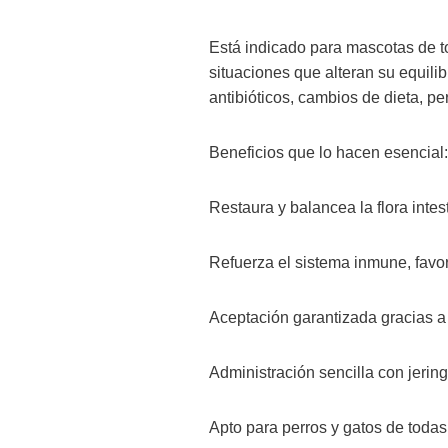
Está indicado para mascotas de t
situaciones que alteran su equili
antibióticos, cambios de dieta, p
Beneficios que lo hacen esencial:
Restaura y balancea la flora intes
Refuerza el sistema inmune, favore
Aceptación garantizada gracias a 
Administración sencilla con jerin
Apto para perros y gatos de todas