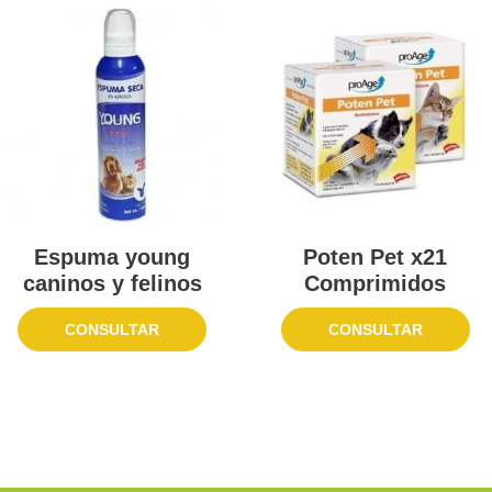
Espuma young
Poten Pet x21
caninos y felinos
Comprimidos
CONSULTAR
CONSULTAR