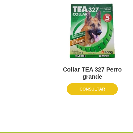
Collar TEA 327 Perro
grande
CONSULTAR