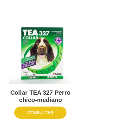
Collar TEA 327 Perro
chico-mediano
CONSULTAR