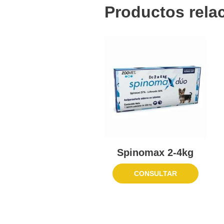
Productos rela
Spinomax 2-4kg
CONSULTAR