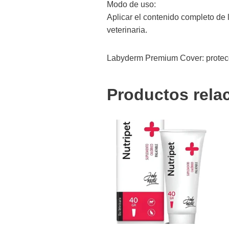
Modo de uso:
Aplicar el contenido completo de 
veterinaria.
Labyderm Premium Cover: protecci
Productos rela