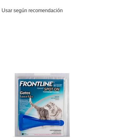
uca. Usar según recomendación