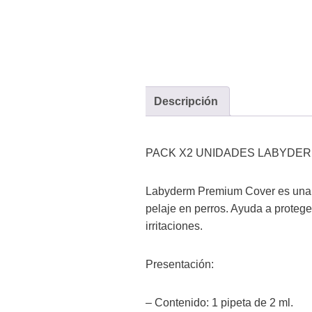
Descripción
PACK X2 UNIDADES LABYDER
Labyderm Premium Cover es una pi
pelaje en perros. Ayuda a proteger
irritaciones.
Presentación:
– Contenido: 1 pipeta de 2 ml.