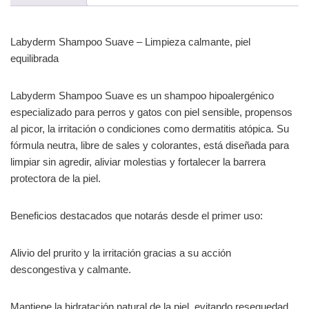
Labyderm Shampoo Suave – Limpieza calmante, piel
equilibrada
Labyderm Shampoo Suave es un shampoo hipoalergénico
especializado para perros y gatos con piel sensible, propensos
al picor, la irritación o condiciones como dermatitis atópica. Su
fórmula neutra, libre de sales y colorantes, está diseñada para
limpiar sin agredir, aliviar molestias y fortalecer la barrera
protectora de la piel.
Beneficios destacados que notarás desde el primer uso:
Alivio del prurito y la irritación gracias a su acción
descongestiva y calmante.
Mantiene la hidratación natural de la piel, evitando resequedad,