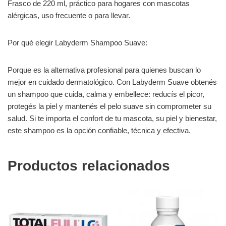
Frasco de 220 ml, práctico para hogares con mascotas
alérgicas, uso frecuente o para llevar.
Por qué elegir Labyderm Shampoo Suave:
Porque es la alternativa profesional para quienes buscan lo
mejor en cuidado dermatológico. Con Labyderm Suave obtenés
un shampoo que cuida, calma y embellece: reducís el picor,
protegés la piel y mantenés el pelo suave sin comprometer su
salud. Si te importa el confort de tu mascota, su piel y bienestar,
este shampoo es la opción confiable, técnica y efectiva.
Productos relacionados