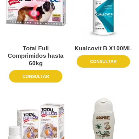
Total Full
Kualcovit B X100ML
Comprimidos hasta
CONSULTAR
60kg
CONSULTAR