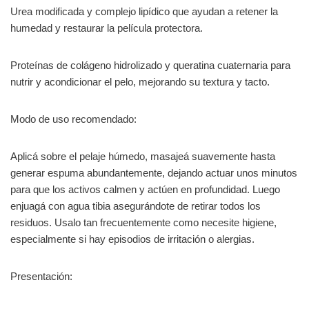
Urea modificada y complejo lipídico que ayudan a retener la
humedad y restaurar la película protectora.
Proteínas de colágeno hidrolizado y queratina cuaternaria para
nutrir y acondicionar el pelo, mejorando su textura y tacto.
Modo de uso recomendado:
Aplicá sobre el pelaje húmedo, masajeá suavemente hasta
generar espuma abundantemente, dejando actuar unos minutos
para que los activos calmen y actúen en profundidad. Luego
enjuagá con agua tibia asegurándote de retirar todos los
residuos. Usalo tan frecuentemente como necesite higiene,
especialmente si hay episodios de irritación o alergias.
Presentación: