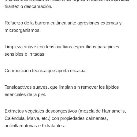
tirantez o descamación.
Refuerzo de la barrera cutánea ante agresiones externas y
microorganismos.
Limpieza suave con tensioactivos específicos para pieles
sensibles o irritadas.
Composición técnica que aporta eficacia:
Tensioactivos suaves, que limpian sin remover los lípidos
esenciales de la piel.
Extractos vegetales descongestivos (mezcla de Hamamelis,
Caléndula, Malva, etc.) con propiedades calmantes,
antiinflamatorias e hidratantes.