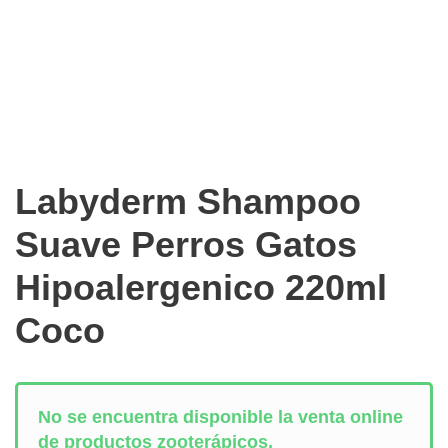
Labyderm Shampoo
Suave Perros Gatos
Hipoalergenico 220ml
Coco
No se encuentra disponible la venta online
de productos zooterápicos.