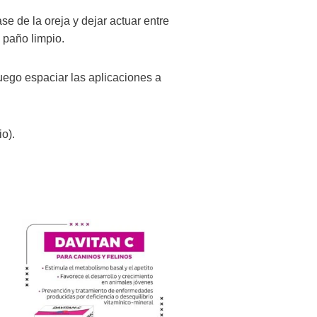
e de la oreja y dejar actuar entre
 paño limpio.
uego espaciar las aplicaciones a
o).