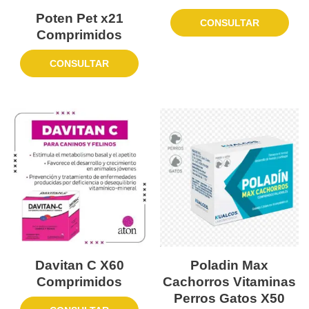
Poten Pet x21
CONSULTAR
Comprimidos
CONSULTAR
Davitan C X60
Poladin Max
Comprimidos
Cachorros Vitaminas
Perros Gatos X50