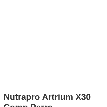
Nutrapro Artrium X30