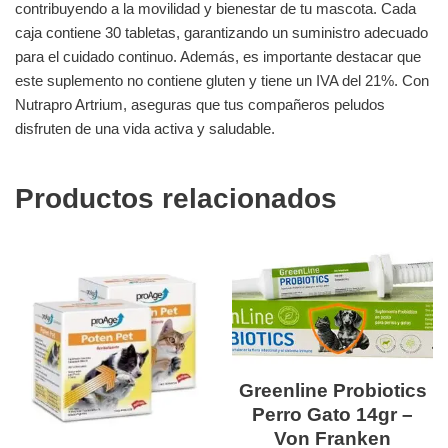
contribuyendo a la movilidad y bienestar de tu mascota. Cada
caja contiene 30 tabletas, garantizando un suministro adecuado
para el cuidado continuo. Además, es importante destacar que
este suplemento no contiene gluten y tiene un IVA del 21%. Con
Nutrapro Artrium, aseguras que tus compañeros peludos
disfruten de una vida activa y saludable.
Productos relacionados
Greenline Probiotics
Perro Gato 14gr –
Von Franken