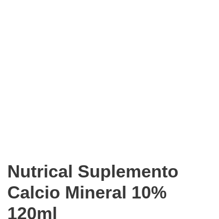
Nutrical Suplemento
Calcio Mineral 10%
120ml