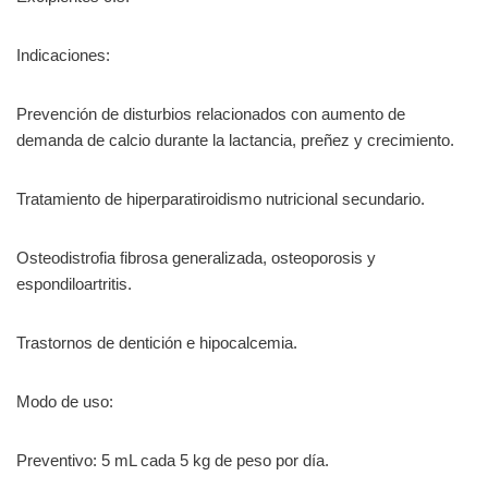
Indicaciones:
Prevención de disturbios relacionados con aumento de
demanda de calcio durante la lactancia, preñez y crecimiento.
Tratamiento de hiperparatiroidismo nutricional secundario.
Osteodistrofia fibrosa generalizada, osteoporosis y
espondiloartritis.
Trastornos de dentición e hipocalcemia.
Modo de uso:
Preventivo: 5 mL cada 5 kg de peso por día.