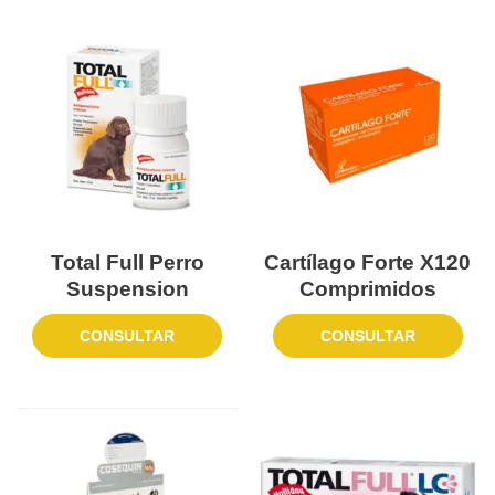
Total Full Perro
Cartílago Forte X120
Suspension
Comprimidos
CONSULTAR
CONSULTAR