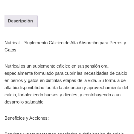
Descripción
Nutrical – Suplemento Cálcico de Alta Absorción para Perros y
Gatos
Nutrical es un suplemento cálcico en suspensión oral,
especialmente formulado para cubrir las necesidades de calcio
en perros y gatos en distintas etapas de la vida. Su fórmula de
alta biodisponibilidad facilita la absorción y aprovechamiento del
calcio, fortaleciendo huesos y dientes, y contribuyendo a un
desarrollo saludable.
Beneficios y Acciones: