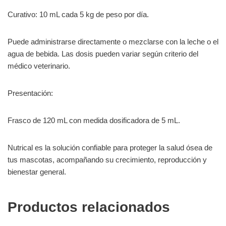
Curativo: 10 mL cada 5 kg de peso por día.
Puede administrarse directamente o mezclarse con la leche o el
agua de bebida. Las dosis pueden variar según criterio del
médico veterinario.
Presentación:
Frasco de 120 mL con medida dosificadora de 5 mL.
Nutrical es la solución confiable para proteger la salud ósea de
tus mascotas, acompañando su crecimiento, reproducción y
bienestar general.
Productos relacionados