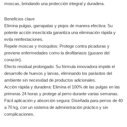
moscas, brindando una protección integral y duradera.
Beneficios clave
Elimina pulgas, garrapatas y piojos de manera efectiva: Su
potente acción insecticida garantiza una eliminación rápida y
evita reinfestaciones.
Repele moscas y mosquitos: Protege contra picaduras y
previene enfermedades como la dirofilariasis (gusano del
corazón).
Efecto residual prolongado: Su fórmula innovadora impide el
desarrollo de huevos y larvas, eliminando los parásitos del
ambiente sin necesidad de productos adicionales.
Acción rápida y duradera: Elimina el 100% de las pulgas en las
primeras 24 horas y protege al perro durante varias semanas.
Fácil aplicación y absorción segura: Diseñada para perros de 40
a 70 kg, con un sistema de administración práctico y sin
complicaciones.