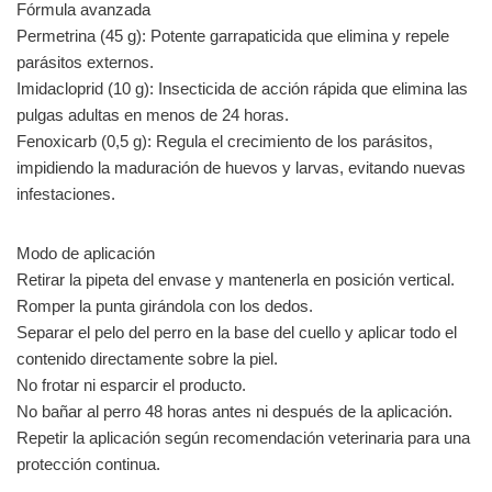
Fórmula avanzada
Permetrina (45 g): Potente garrapaticida que elimina y repele
parásitos externos.
Imidacloprid (10 g): Insecticida de acción rápida que elimina las
pulgas adultas en menos de 24 horas.
Fenoxicarb (0,5 g): Regula el crecimiento de los parásitos,
impidiendo la maduración de huevos y larvas, evitando nuevas
infestaciones.
Modo de aplicación
Retirar la pipeta del envase y mantenerla en posición vertical.
Romper la punta girándola con los dedos.
Separar el pelo del perro en la base del cuello y aplicar todo el
contenido directamente sobre la piel.
No frotar ni esparcir el producto.
No bañar al perro 48 horas antes ni después de la aplicación.
Repetir la aplicación según recomendación veterinaria para una
protección continua.