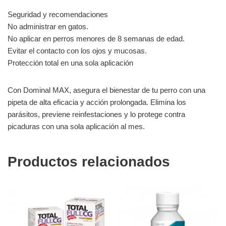
Seguridad y recomendaciones
No administrar en gatos.
No aplicar en perros menores de 8 semanas de edad.
Evitar el contacto con los ojos y mucosas.
Protección total en una sola aplicación
Con Dominal MAX, asegura el bienestar de tu perro con una
pipeta de alta eficacia y acción prolongada. Elimina los
parásitos, previene reinfestaciones y lo protege contra
picaduras con una sola aplicación al mes.
Productos relacionados