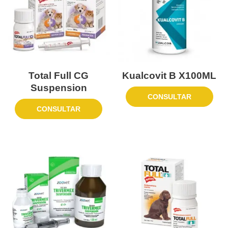
Total Full CG
Kualcovit B X100ML
Suspension
CONSULTAR
CONSULTAR