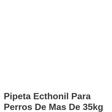
Pipeta Ecthonil Para
Perros De Mas De 35kg