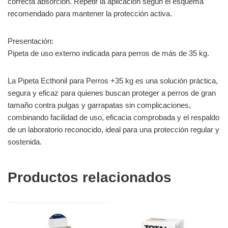
correcta absorción. Repetir la aplicación según el esquema
recomendado para mantener la protección activa.
Presentación:
Pipeta de uso externo indicada para perros de más de 35 kg.
La Pipeta Ecthonil para Perros +35 kg es una solución práctica,
segura y eficaz para quienes buscan proteger a perros de gran
tamaño contra pulgas y garrapatas sin complicaciones,
combinando facilidad de uso, eficacia comprobada y el respaldo
de un laboratorio reconocido, ideal para una protección regular y
sostenida.
Productos relacionados