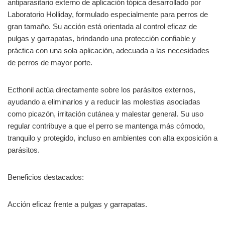
antiparasitario externo de aplicación tópica desarrollado por
Laboratorio Holliday, formulado especialmente para perros de
gran tamaño. Su acción está orientada al control eficaz de
pulgas y garrapatas, brindando una protección confiable y
práctica con una sola aplicación, adecuada a las necesidades
de perros de mayor porte.
Ecthonil actúa directamente sobre los parásitos externos,
ayudando a eliminarlos y a reducir las molestias asociadas
como picazón, irritación cutánea y malestar general. Su uso
regular contribuye a que el perro se mantenga más cómodo,
tranquilo y protegido, incluso en ambientes con alta exposición a
parásitos.
Beneficios destacados:
Acción eficaz frente a pulgas y garrapatas.