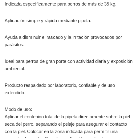
Indicada específicamente para perros de más de 35 kg.
Aplicación simple y rápida mediante pipeta.
Ayuda a disminuir el rascado y la irritación provocados por
parásitos.
Ideal para perros de gran porte con actividad diaria y exposición
ambiental.
Producto respaldado por laboratorio, confiable y de uso
extendido.
Modo de uso:
Aplicar el contenido total de la pipeta directamente sobre la piel
seca del perro, separando el pelaje para asegurar el contacto
con la piel. Colocar en la zona indicada para permitir una