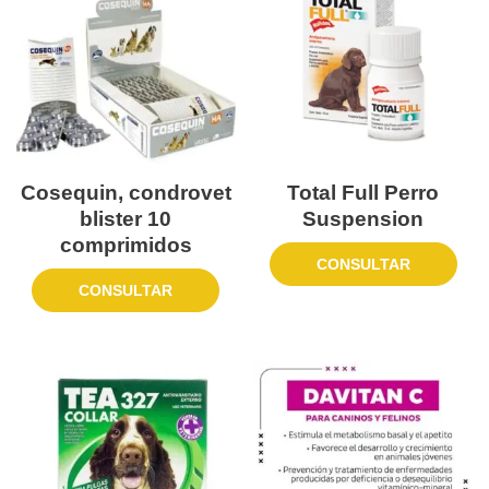
Cosequin, condrovet
Total Full Perro
blister 10
Suspension
comprimidos
CONSULTAR
CONSULTAR