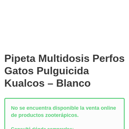
Pipeta Multidosis Perfos
Gatos Pulguicida
Kualcos – Blanco
No se encuentra disponible la venta online
de productos zooterápicos.