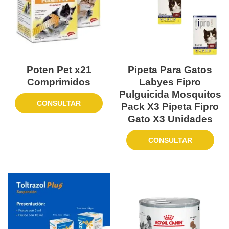
Poten Pet x21
Pipeta Para Gatos
Comprimidos
Labyes Fipro
Pulguicida Mosquitos
CONSULTAR
Pack X3 Pipeta Fipro
Gato X3 Unidades
CONSULTAR