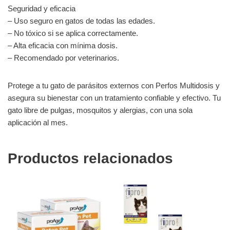
Seguridad y eficacia
– Uso seguro en gatos de todas las edades.
– No tóxico si se aplica correctamente.
– Alta eficacia con mínima dosis.
– Recomendado por veterinarios.
Protege a tu gato de parásitos externos con Perfos Multidosis y
asegura su bienestar con un tratamiento confiable y efectivo. Tu
gato libre de pulgas, mosquitos y alergias, con una sola
aplicación al mes.
Productos relacionados