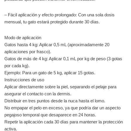
– Fácil aplicación y efecto prolongado: Con una sola dosis
mensual, tu gato estará protegido durante 30 días.
Modo de aplicación
Gatos hasta 4 kg: Aplicar 0,5 mL (aproximadamente 20
aplicaciones por frasco).
Gatos de más de 4 kg: Aplicar 0,1 mL por kg de peso (3 gotas
por cada kg).
Ejemplo: Para un gato de 5 kg, aplicar 15 gotas.
Instrucciones de uso
Aplicar directamente sobre la piel, separando el pelaje para
asegurar el contacto con la dermis.
Distribuir en tres puntos desde la nuca hasta el lomo.
No empapar el pelo en exceso, ya que podría dar un aspecto
pegajoso temporal que desaparece en 24 horas.
Repetir la aplicación cada 30 días para mantener la protección
activa.