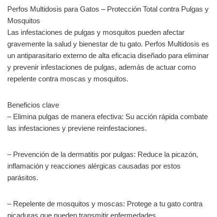
Perfos Multidosis para Gatos – Protección Total contra Pulgas y
Mosquitos
Las infestaciones de pulgas y mosquitos pueden afectar
gravemente la salud y bienestar de tu gato. Perfos Multidosis es
un antiparasitario externo de alta eficacia diseñado para eliminar
y prevenir infestaciones de pulgas, además de actuar como
repelente contra moscas y mosquitos.
Beneficios clave
– Elimina pulgas de manera efectiva: Su acción rápida combate
las infestaciones y previene reinfestaciones.
– Prevención de la dermatitis por pulgas: Reduce la picazón,
inflamación y reacciones alérgicas causadas por estos
parásitos.
– Repelente de mosquitos y moscas: Protege a tu gato contra
picaduras que pueden transmitir enfermedades.