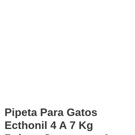
Pipeta Para Gatos
Ecthonil 4 A 7 Kg