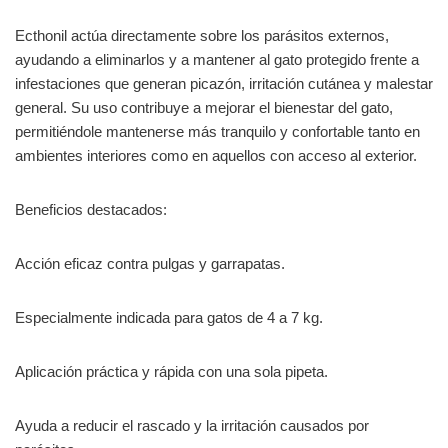
Ecthonil actúa directamente sobre los parásitos externos,
ayudando a eliminarlos y a mantener al gato protegido frente a
infestaciones que generan picazón, irritación cutánea y malestar
general. Su uso contribuye a mejorar el bienestar del gato,
permitiéndole mantenerse más tranquilo y confortable tanto en
ambientes interiores como en aquellos con acceso al exterior.
Beneficios destacados:
Acción eficaz contra pulgas y garrapatas.
Especialmente indicada para gatos de 4 a 7 kg.
Aplicación práctica y rápida con una sola pipeta.
Ayuda a reducir el rascado y la irritación causados por