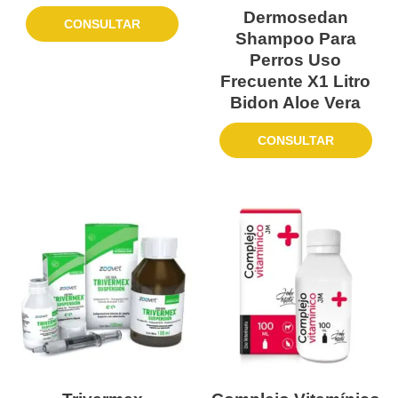
Dermosedan
CONSULTAR
Shampoo Para
Perros Uso
Frecuente X1 Litro
Bidon Aloe Vera
CONSULTAR