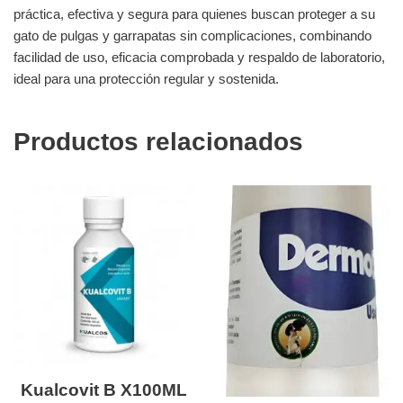
práctica, efectiva y segura para quienes buscan proteger a su
gato de pulgas y garrapatas sin complicaciones, combinando
facilidad de uso, eficacia comprobada y respaldo de laboratorio,
ideal para una protección regular y sostenida.
Productos relacionados
Kualcovit B X100ML