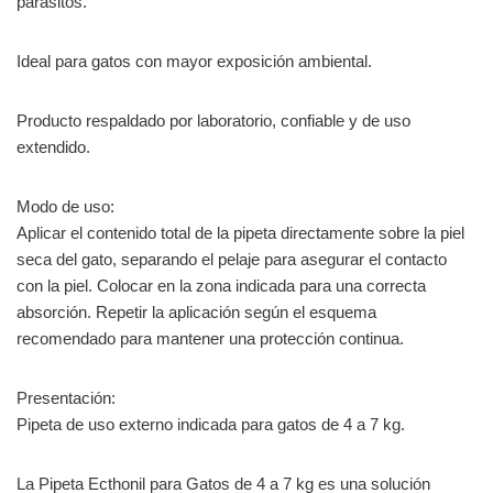
parásitos.
Ideal para gatos con mayor exposición ambiental.
Producto respaldado por laboratorio, confiable y de uso
extendido.
Modo de uso:
Aplicar el contenido total de la pipeta directamente sobre la piel
seca del gato, separando el pelaje para asegurar el contacto
con la piel. Colocar en la zona indicada para una correcta
absorción. Repetir la aplicación según el esquema
recomendado para mantener una protección continua.
Presentación:
Pipeta de uso externo indicada para gatos de 4 a 7 kg.
La Pipeta Ecthonil para Gatos de 4 a 7 kg es una solución