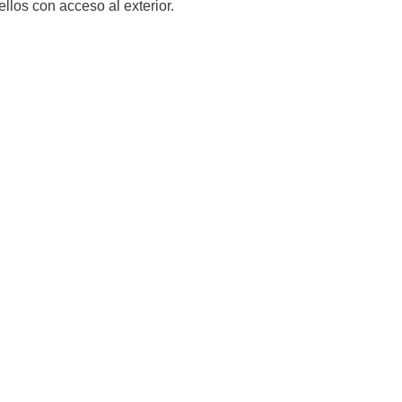
llos con acceso al exterior.