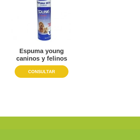
Espuma young
caninos y felinos
CONSULTAR