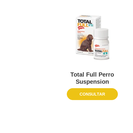
Total Full Perro
Suspension
CONSULTAR