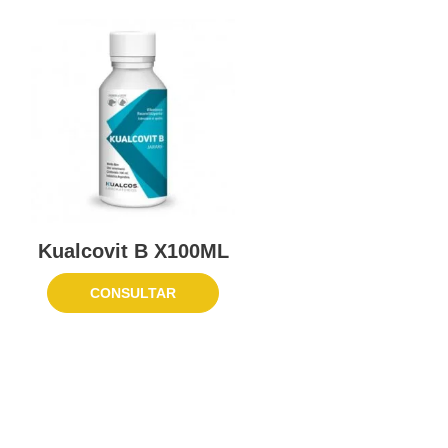
Kualcovit B X100ML
CONSULTAR