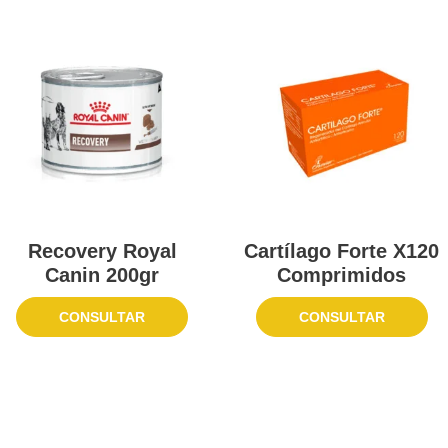
Recovery Royal
Cartílago Forte X120
Canin 200gr
Comprimidos
CONSULTAR
CONSULTAR