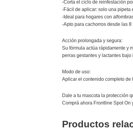
-Corta el ciclo de reinfestación 
-Fácil de aplicar: solo una pipeta
-Ideal para hogares con alfombra
-Apto para cachorros desde las 
Acción prolongada y segura:
Su fórmula actúa rápidamente y m
perras gestantes y lactantes bajo 
Modo de uso:
Aplicar el contenido completo de l
Dale a tu mascota la protección q
Comprá ahora Frontline Spot On y 
Productos rela