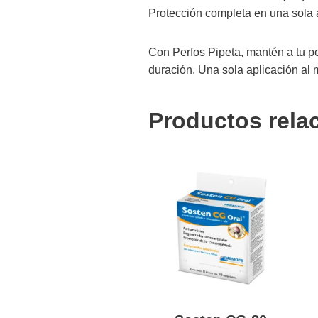
Protección completa en una sola 
Con Perfos Pipeta, mantén a tu pe
duración. Una sola aplicación al m
Productos rela