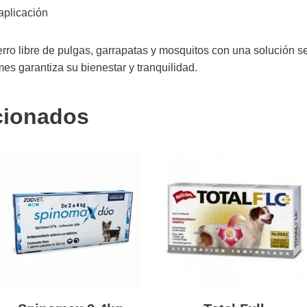
aplicación
rro libre de pulgas, garrapatas y mosquitos con una solución se
es garantiza su bienestar y tranquilidad.
cionados