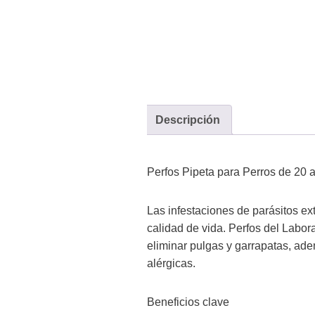
Descripción
Perfos Pipeta para Perros de 20 
Las infestaciones de parásitos ex
calidad de vida. Perfos del Labor
eliminar pulgas y garrapatas, ade
alérgicas.
Beneficios clave