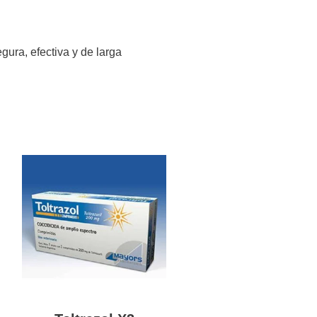
gura, efectiva y de larga