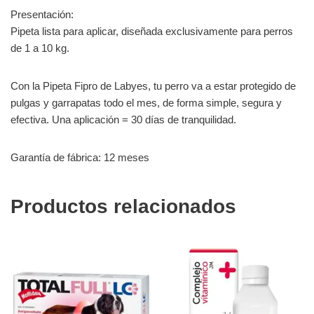
Presentación:
Pipeta lista para aplicar, diseñada exclusivamente para perros
de 1 a 10 kg.
Con la Pipeta Fipro de Labyes, tu perro va a estar protegido de
pulgas y garrapatas todo el mes, de forma simple, segura y
efectiva. Una aplicación = 30 días de tranquilidad.
Garantía de fábrica: 12 meses
Productos relacionados