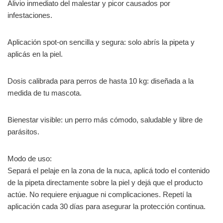
Alivio inmediato del malestar y picor causados por
infestaciones.
Aplicación spot-on sencilla y segura: solo abrís la pipeta y
aplicás en la piel.
Dosis calibrada para perros de hasta 10 kg: diseñada a la
medida de tu mascota.
Bienestar visible: un perro más cómodo, saludable y libre de
parásitos.
Modo de uso:
Separá el pelaje en la zona de la nuca, aplicá todo el contenido
de la pipeta directamente sobre la piel y dejá que el producto
actúe. No requiere enjuague ni complicaciones. Repetí la
aplicación cada 30 días para asegurar la protección continua.