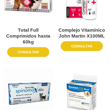
Total Full
Complejo Vitamínico
Comprimidos hasta
John Martin X100ML
60kg
CONSULTAR
CONSULTAR