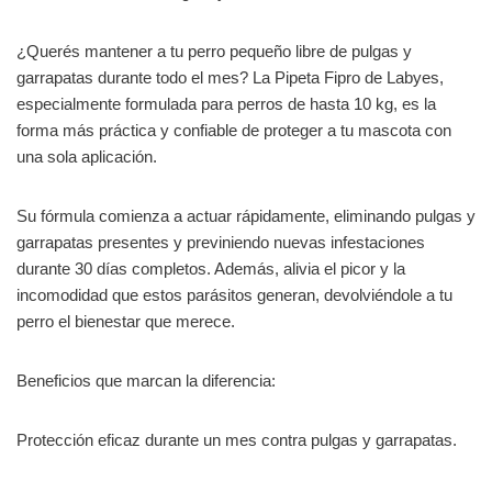
¿Querés mantener a tu perro pequeño libre de pulgas y
garrapatas durante todo el mes? La Pipeta Fipro de Labyes,
especialmente formulada para perros de hasta 10 kg, es la
forma más práctica y confiable de proteger a tu mascota con
una sola aplicación.
Su fórmula comienza a actuar rápidamente, eliminando pulgas y
garrapatas presentes y previniendo nuevas infestaciones
durante 30 días completos. Además, alivia el picor y la
incomodidad que estos parásitos generan, devolviéndole a tu
perro el bienestar que merece.
Beneficios que marcan la diferencia:
Protección eficaz durante un mes contra pulgas y garrapatas.