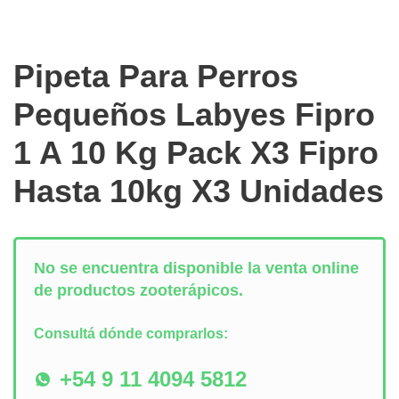
Pipeta Para Perros
Pequeños Labyes Fipro
1 A 10 Kg Pack X3 Fipro
Hasta 10kg X3 Unidades
No se encuentra disponible la venta online
de productos zooterápicos.
Consultá dónde comprarlos:
+54 9 11 4094 5812