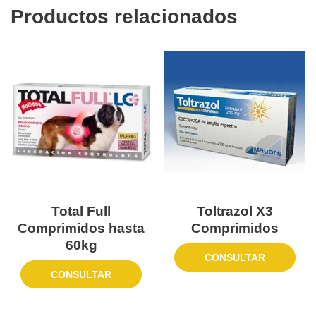
Productos relacionados
Total Full
Toltrazol X3
Comprimidos hasta
Comprimidos
60kg
CONSULTAR
CONSULTAR