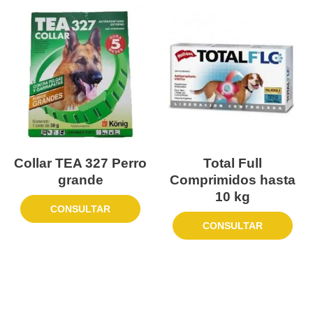
Collar TEA 327 Perro
Total Full
grande
Comprimidos hasta
10 kg
CONSULTAR
CONSULTAR