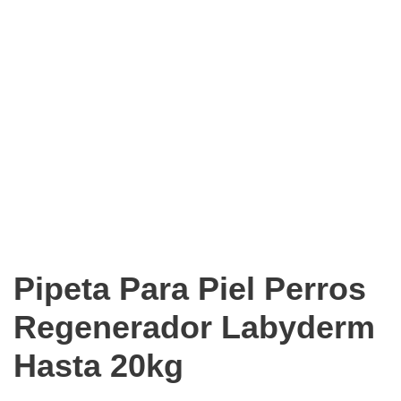
Pipeta Para Piel Perros
Regenerador Labyderm
Hasta 20kg