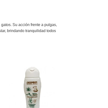
gatos. Su acción frente a pulgas,
tar, brindando tranquilidad todos