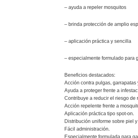
– ayuda a repeler mosquitos
– brinda protección de amplio esp
– aplicación práctica y sencilla
– especialmente formulado para 
Beneficios destacados:
Acción contra pulgas, garrapatas 
Ayuda a proteger frente a infestac
Contribuye a reducir el riesgo de 
Acción repelente frente a mosquit
Aplicación práctica tipo spot-on.
Distribución uniforme sobre piel y
Fácil administración.
Especialmente formulada para ga