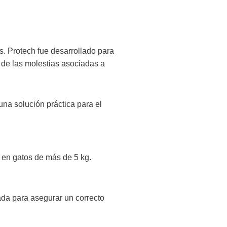
s. Protech fue desarrollado para
 de las molestias asociadas a
una solución práctica para el
s en gatos de más de 5 kg.
cada para asegurar un correcto