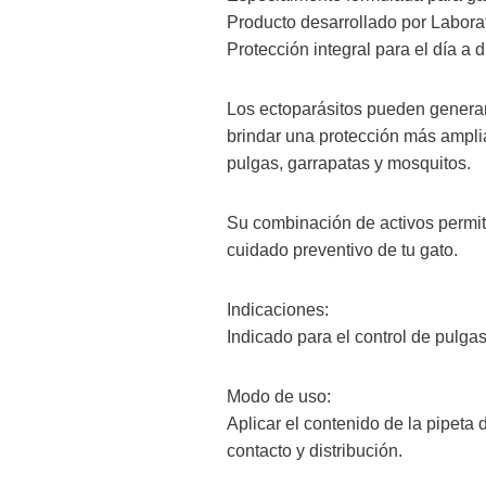
Producto desarrollado por Labora
Protección integral para el día a d
Los ectoparásitos pueden generar 
brindar una protección más ampli
pulgas, garrapatas y mosquitos.
Su combinación de activos permite
cuidado preventivo de tu gato.
Indicaciones:
Indicado para el control de pulga
Modo de uso:
Aplicar el contenido de la pipeta 
contacto y distribución.