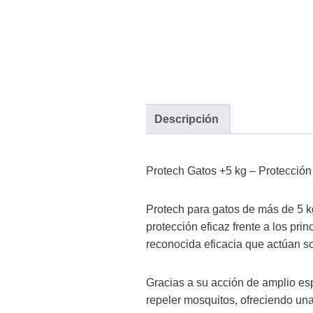
Descripción
Protech Gatos +5 kg – Protección
Protech para gatos de más de 5 kg
protección eficaz frente a los pri
reconocida eficacia que actúan so
Gracias a su acción de amplio esp
repeler mosquitos, ofreciendo un