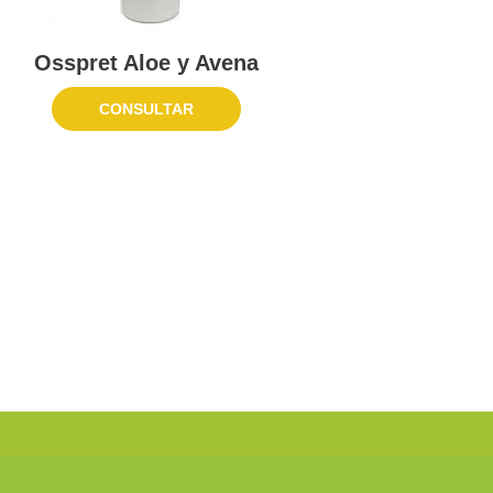
Osspret Aloe y Avena
CONSULTAR