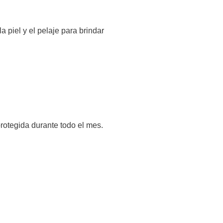
 piel y el pelaje para brindar
otegida durante todo el mes.