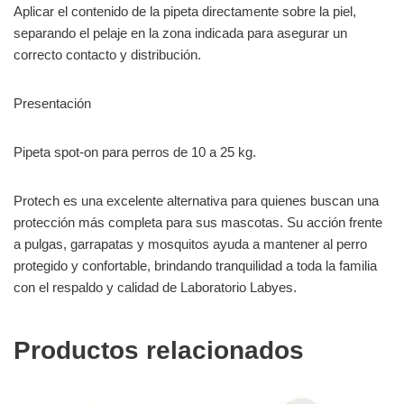
Aplicar el contenido de la pipeta directamente sobre la piel,
separando el pelaje en la zona indicada para asegurar un
correcto contacto y distribución.
Presentación
Pipeta spot-on para perros de 10 a 25 kg.
Protech es una excelente alternativa para quienes buscan una
protección más completa para sus mascotas. Su acción frente
a pulgas, garrapatas y mosquitos ayuda a mantener al perro
protegido y confortable, brindando tranquilidad a toda la familia
con el respaldo y calidad de Laboratorio Labyes.
Productos relacionados