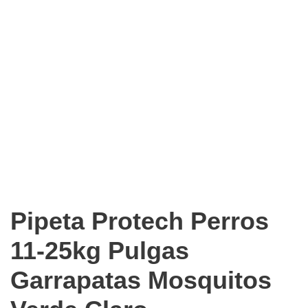
Pipeta Protech Perros
11-25kg Pulgas
Garrapatas Mosquitos