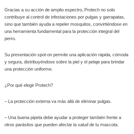
Gracias a su acción de amplio espectro, Protech no solo
contribuye al control de infestaciones por pulgas y garrapatas,
sino que también ayuda a repeler mosquitos, convirtiéndose en
una herramienta fundamental para la protección integral del
perro.
Su presentación spot-on permite una aplicación rápida, cómoda
y segura, distribuyéndose sobre la piel y el pelaje para brindar
una protección uniforme.
¿Por qué elegir Protech?
– La protección externa va más allá de eliminar pulgas.
– Una buena pipeta debe ayudar a proteger también frente a
otros parásitos que pueden afectar la salud de tu mascota.