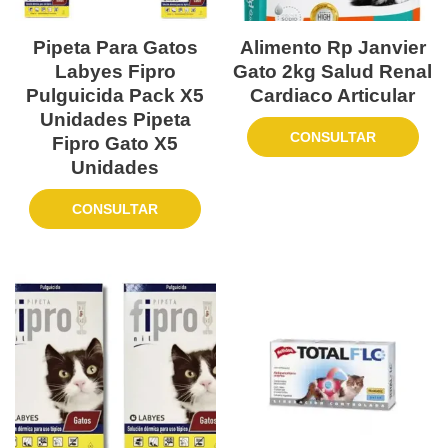
Pipeta Para Gatos
Alimento Rp Janvier
Labyes Fipro
Gato 2kg Salud Renal
Pulguicida Pack X5
Cardiaco Articular
Unidades Pipeta
CONSULTAR
Fipro Gato X5
Unidades
CONSULTAR