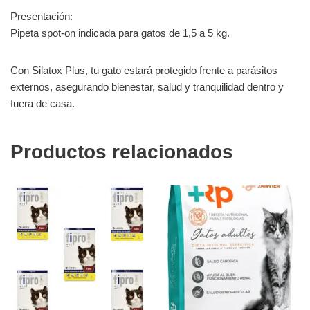
Presentación:
Pipeta spot-on indicada para gatos de 1,5 a 5 kg.
Con Silatox Plus, tu gato estará protegido frente a parásitos
externos, asegurando bienestar, salud y tranquilidad dentro y
fuera de casa.
Productos relacionados