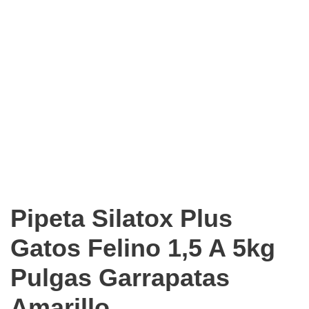
Pipeta Silatox Plus
Gatos Felino 1,5 A 5kg
Pulgas Garrapatas
Amarillo