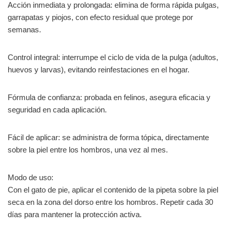
Acción inmediata y prolongada: elimina de forma rápida pulgas,
garrapatas y piojos, con efecto residual que protege por
semanas.
Control integral: interrumpe el ciclo de vida de la pulga (adultos,
huevos y larvas), evitando reinfestaciones en el hogar.
Fórmula de confianza: probada en felinos, asegura eficacia y
seguridad en cada aplicación.
Fácil de aplicar: se administra de forma tópica, directamente
sobre la piel entre los hombros, una vez al mes.
Modo de uso:
Con el gato de pie, aplicar el contenido de la pipeta sobre la piel
seca en la zona del dorso entre los hombros. Repetir cada 30
días para mantener la protección activa.