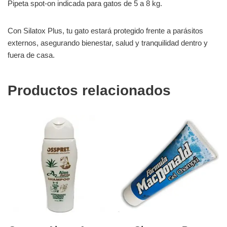
Pipeta spot-on indicada para gatos de 5 a 8 kg.
Con Silatox Plus, tu gato estará protegido frente a parásitos
externos, asegurando bienestar, salud y tranquilidad dentro y
fuera de casa.
Productos relacionados