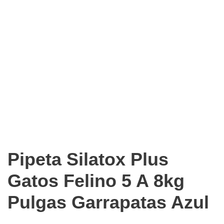
Pipeta Silatox Plus
Gatos Felino 5 A 8kg
Pulgas Garrapatas Azul