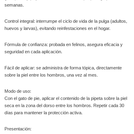
semanas.
Control integral: interrumpe el ciclo de vida de la pulga (adultos,
huevos y larvas), evitando reinfestaciones en el hogar.
Fórmula de confianza: probada en felinos, asegura eficacia y
seguridad en cada aplicación.
Fácil de aplicar: se administra de forma tópica, directamente
sobre la piel entre los hombros, una vez al mes.
Modo de uso:
Con el gato de pie, aplicar el contenido de la pipeta sobre la piel
seca en la zona del dorso entre los hombros. Repetir cada 30
días para mantener la protección activa.
Presentación: