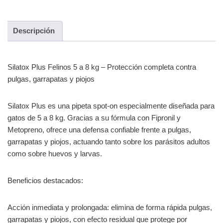
Descripción
Silatox Plus Felinos 5 a 8 kg – Protección completa contra
pulgas, garrapatas y piojos
Silatox Plus es una pipeta spot-on especialmente diseñada para
gatos de 5 a 8 kg. Gracias a su fórmula con Fipronil y
Metopreno, ofrece una defensa confiable frente a pulgas,
garrapatas y piojos, actuando tanto sobre los parásitos adultos
como sobre huevos y larvas.
Beneficios destacados:
Acción inmediata y prolongada: elimina de forma rápida pulgas,
garrapatas y piojos, con efecto residual que protege por