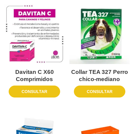
Davitan C X60
Collar TEA 327 Perro
Comprimidos
chico-mediano
CONSULTAR
CONSULTAR