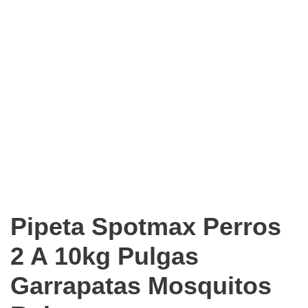
Pipeta Spotmax Perros
2 A 10kg Pulgas
Garrapatas Mosquitos