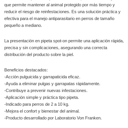
que permite mantener al animal protegido por más tiempo y
reducir el riesgo de reinfestaciones. Es una solución práctica y
efectiva para el manejo antiparasitario en perros de tamaño
pequeño a mediano.
La presentación en pipeta spot-on permite una aplicación rápida,
precisa y sin complicaciones, asegurando una correcta
distribución del producto sobre la piel.
Beneficios destacados:
-Acción pulguicida y garrapaticida eficaz.
-Ayuda a eliminar pulgas y garrapatas rápidamente.
-Contribuye a prevenir nuevas infestaciones.
-Aplicación simple y práctica tipo pipeta.
-Indicado para perros de 2 a 10 kg.
-Mejora el confort y bienestar del animal.
-Producto desarrollado por Laboratorio Von Franken.