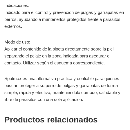
Indicaciones:
Indicado para el control y prevención de pulgas y garrapatas en
perros, ayudando a mantenerlos protegidos frente a parásitos
externos.
Modo de uso:
Aplicar el contenido de la pipeta directamente sobre la piel,
separando el pelaje en la zona indicada para asegurar el
contacto. Utilizar según el esquema correspondiente.
Spotmax es una alternativa práctica y confiable para quienes
buscan proteger a su perro de pulgas y garrapatas de forma
simple, rápida y efectiva, manteniéndolo cómodo, saludable y
libre de parásitos con una sola aplicación.
Productos relacionados