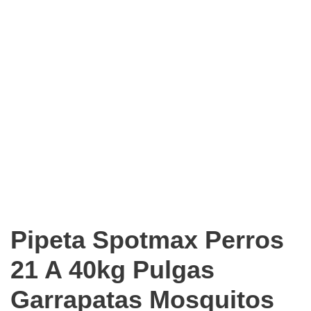
Pipeta Spotmax Perros
21 A 40kg Pulgas
Garrapatas Mosquitos