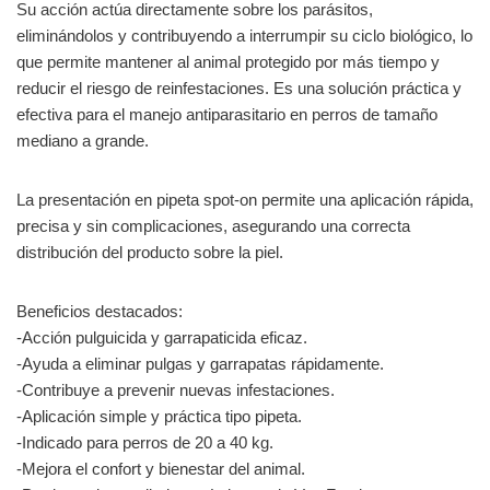
Su acción actúa directamente sobre los parásitos,
eliminándolos y contribuyendo a interrumpir su ciclo biológico, lo
que permite mantener al animal protegido por más tiempo y
reducir el riesgo de reinfestaciones. Es una solución práctica y
efectiva para el manejo antiparasitario en perros de tamaño
mediano a grande.
La presentación en pipeta spot-on permite una aplicación rápida,
precisa y sin complicaciones, asegurando una correcta
distribución del producto sobre la piel.
Beneficios destacados:
-Acción pulguicida y garrapaticida eficaz.
-Ayuda a eliminar pulgas y garrapatas rápidamente.
-Contribuye a prevenir nuevas infestaciones.
-Aplicación simple y práctica tipo pipeta.
-Indicado para perros de 20 a 40 kg.
-Mejora el confort y bienestar del animal.