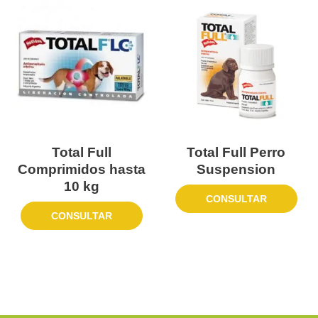
Total Full
Total Full Perro
Comprimidos hasta
Suspension
10 kg
CONSULTAR
CONSULTAR