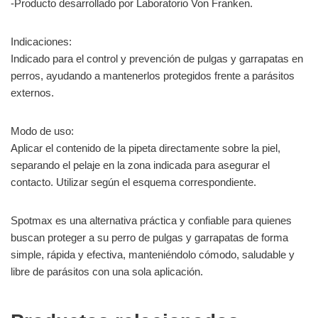
-Producto desarrollado por Laboratorio Von Franken.
Indicaciones:
Indicado para el control y prevención de pulgas y garrapatas en
perros, ayudando a mantenerlos protegidos frente a parásitos
externos.
Modo de uso:
Aplicar el contenido de la pipeta directamente sobre la piel,
separando el pelaje en la zona indicada para asegurar el
contacto. Utilizar según el esquema correspondiente.
Spotmax es una alternativa práctica y confiable para quienes
buscan proteger a su perro de pulgas y garrapatas de forma
simple, rápida y efectiva, manteniéndolo cómodo, saludable y
libre de parásitos con una sola aplicación.