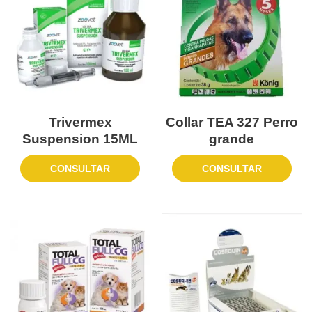
Trivermex
Collar TEA 327 Perro
Suspension 15ML
grande
CONSULTAR
CONSULTAR