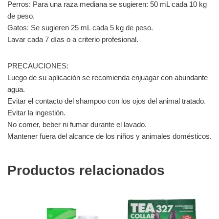
Perros: Para una raza mediana se sugieren: 50 mL cada 10 kg
de peso.
Gatos: Se sugieren 25 mL cada 5 kg de peso.
Lavar cada 7 días o a criterio profesional.
PRECAUCIONES:
Luego de su aplicación se recomienda enjuagar con abundante
agua.
Evitar el contacto del shampoo con los ojos del animal tratado.
Evitar la ingestión.
No comer, beber ni fumar durante el lavado.
Mantener fuera del alcance de los niños y animales domésticos.
Productos relacionados