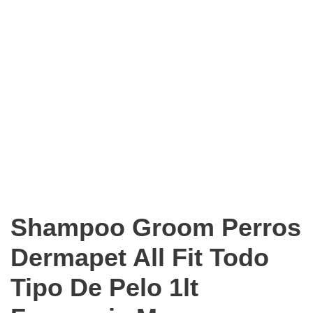
Shampoo Groom Perros
Dermapet All Fit Todo
Tipo De Pelo 1lt