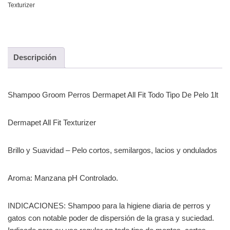
Texturizer
Descripción
Shampoo Groom Perros Dermapet All Fit Todo Tipo De Pelo 1lt
Dermapet All Fit Texturizer
Brillo y Suavidad – Pelo cortos, semilargos, lacios y ondulados
Aroma: Manzana pH Controlado.
INDICACIONES: Shampoo para la higiene diaria de perros y
gatos con notable poder de dispersión de la grasa y suciedad.