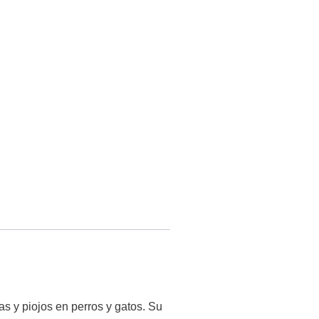
as y piojos en perros y gatos. Su