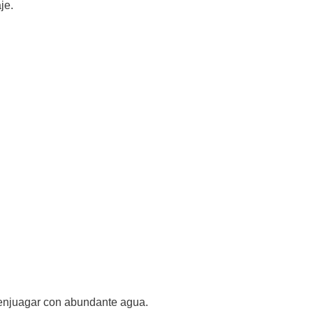
je.
 enjuagar con abundante agua.