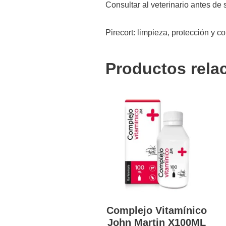
Consultar al veterinario antes de
Pirecort: limpieza, protección y co
Productos rela
Complejo Vitamínico
John Martin X100ML