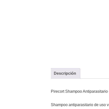
Descripción
Pirecort Shampoo Antiparasitario
Shampoo antiparasitario de uso ve