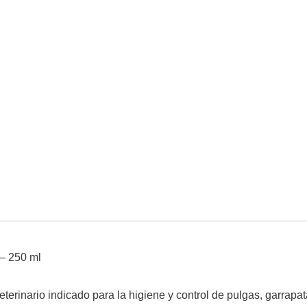
 – 250 ml
terinario indicado para la higiene y control de pulgas, garrapat