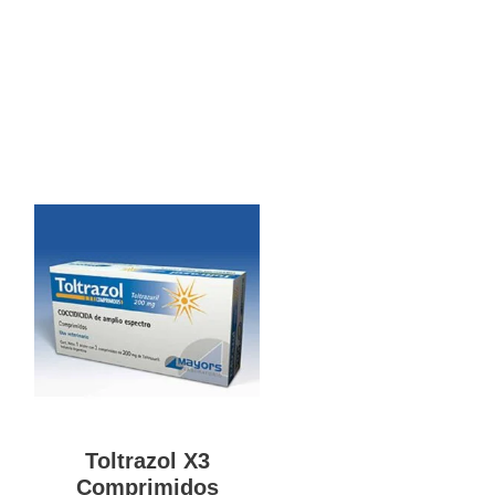
Toltrazol X3
Comprimidos