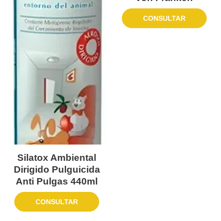
CONSULTAR
Silatox Ambiental
Dirigido Pulguicida
Anti Pulgas 440ml
CONSULTAR