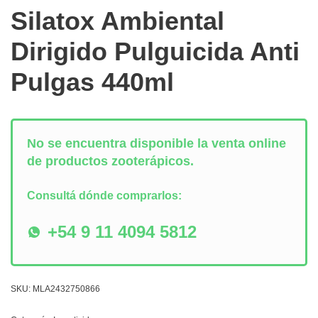
Silatox Ambiental
Dirigido Pulguicida Anti
Pulgas 440ml
No se encuentra disponible la venta online
de productos zooterápicos.
Consultá dónde comprarlos:
+54 9 11 4094 5812
SKU:
MLA2432750866