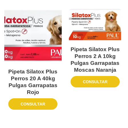
Pipeta Silatox Plus
Perros 2 A 10kg
Pulgas Garrapatas
Moscas Naranja
Pipeta Silatox Plus
Perros 20 A 40kg
CONSULTAR
Pulgas Garrapatas
Rojo
CONSULTAR