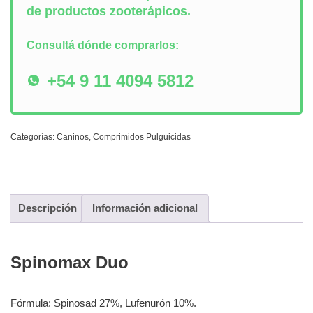
de productos zooterápicos.
Consultá dónde comprarlos:
+54 9 11 4094 5812
Categorías:
Caninos
,
Comprimidos Pulguicidas
Descripción
Información adicional
Spinomax Duo
Fórmula: Spinosad 27%, Lufenurón 10%.