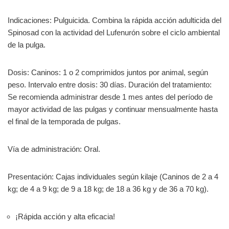
Indicaciones: Pulguicida. Combina la rápida acción adulticida del
Spinosad con la actividad del Lufenurón sobre el ciclo ambiental
de la pulga.
Dosis: Caninos: 1 o 2 comprimidos juntos por animal, según
peso. Intervalo entre dosis: 30 días. Duración del tratamiento:
Se recomienda administrar desde 1 mes antes del período de
mayor actividad de las pulgas y continuar mensualmente hasta
el final de la temporada de pulgas.
Vía de administración: Oral.
Presentación: Cajas individuales según kilaje (Caninos de 2 a 4
kg; de 4 a 9 kg; de 9 a 18 kg; de 18 a 36 kg y de 36 a 70 kg).
¡Rápida acción y alta eficacia!