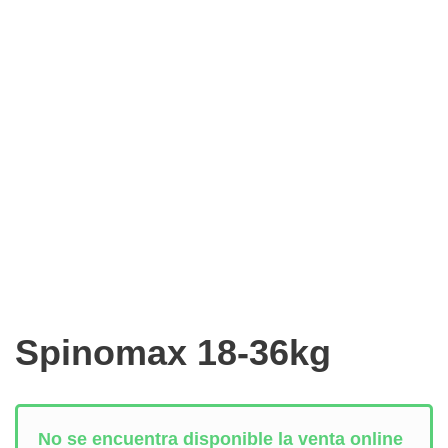
Spinomax 18-36kg
No se encuentra disponible la venta online