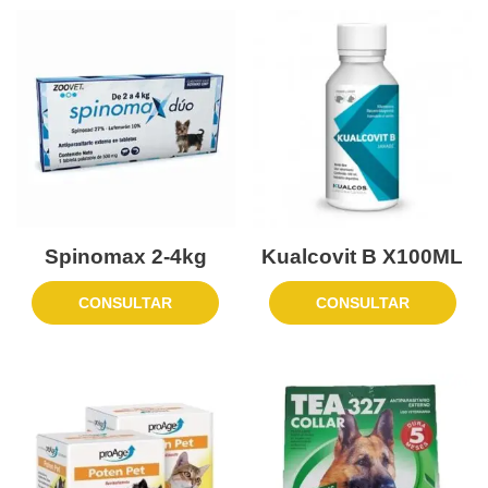
Spinomax 2-4kg
Kualcovit B X100ML
CONSULTAR
CONSULTAR