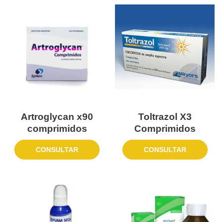
Artroglycan x90
Toltrazol X3
comprimidos
Comprimidos
CONSULTAR
CONSULTAR