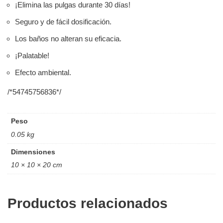
¡Elimina las pulgas durante 30 días!
Seguro y de fácil dosificación.
Los baños no alteran su eficacia.
¡Palatable!
Efecto ambiental.
/*54745756836*/
Peso
0.05 kg
Dimensiones
10 × 10 × 20 cm
Productos relacionados