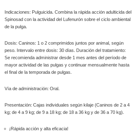
Indicaciones: Pulguicida. Combina la rápida acción adulticida del
Spinosad con la actividad del Lufenurón sobre el ciclo ambiental
de la pulga.
Dosis: Caninos: 1 o 2 comprimidos juntos por animal, según
peso. Intervalo entre dosis: 30 días. Duración del tratamiento:
Se recomienda administrar desde 1 mes antes del período de
mayor actividad de las pulgas y continuar mensualmente hasta
el final de la temporada de pulgas.
Vía de administración: Oral.
Presentación: Cajas individuales según kilaje (Caninos de 2 a 4
kg; de 4 a 9 kg; de 9 a 18 kg; de 18 a 36 kg y de 36 a 70 kg).
¡Rápida acción y alta eficacia!