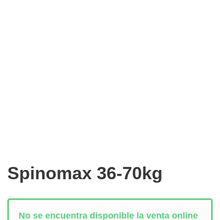
Spinomax 36-70kg
No se encuentra disponible la venta online