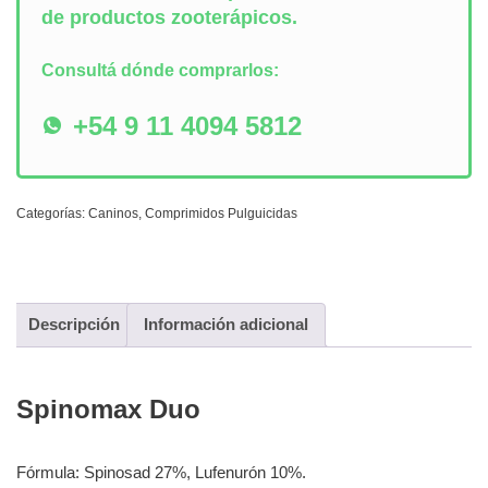
de productos zooterápicos.
Consultá dónde comprarlos:
+54 9 11 4094 5812
Categorías:
Caninos
,
Comprimidos Pulguicidas
Descripción
Información adicional
Spinomax Duo
Fórmula: Spinosad 27%, Lufenurón 10%.