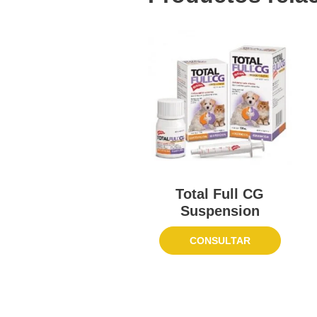
Total Full CG
Suspension
CONSULTAR