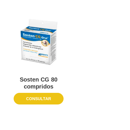
Sosten CG 80
compridos
CONSULTAR