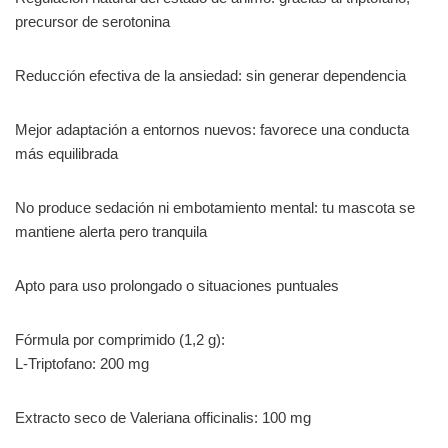
precursor de serotonina
Reducción efectiva de la ansiedad: sin generar dependencia
Mejor adaptación a entornos nuevos: favorece una conducta
más equilibrada
No produce sedación ni embotamiento mental: tu mascota se
mantiene alerta pero tranquila
Apto para uso prolongado o situaciones puntuales
Fórmula por comprimido (1,2 g):
L-Triptofano: 200 mg
Extracto seco de Valeriana officinalis: 100 mg