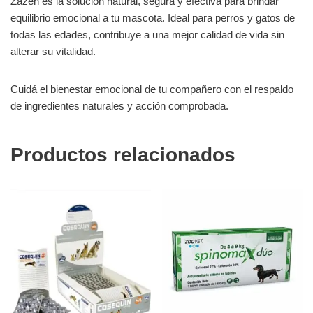
Zazen es la solución natural, segura y efectiva para brindar
equilibrio emocional a tu mascota. Ideal para perros y gatos de
todas las edades, contribuye a una mejor calidad de vida sin
alterar su vitalidad.
Cuidá el bienestar emocional de tu compañero con el respaldo
de ingredientes naturales y acción comprobada.
Productos relacionados