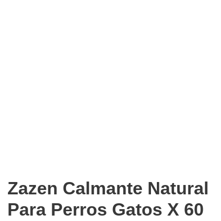
Zazen Calmante Natural
Para Perros Gatos X 60