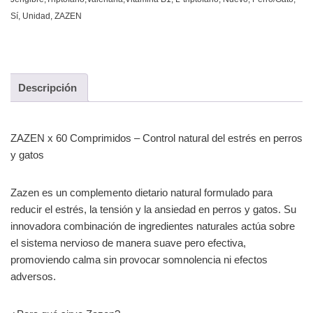
Sí
,
Unidad
,
ZAZEN
Descripción
ZAZEN x 60 Comprimidos – Control natural del estrés en perros
y gatos
Zazen es un complemento dietario natural formulado para
reducir el estrés, la tensión y la ansiedad en perros y gatos. Su
innovadora combinación de ingredientes naturales actúa sobre
el sistema nervioso de manera suave pero efectiva,
promoviendo calma sin provocar somnolencia ni efectos
adversos.