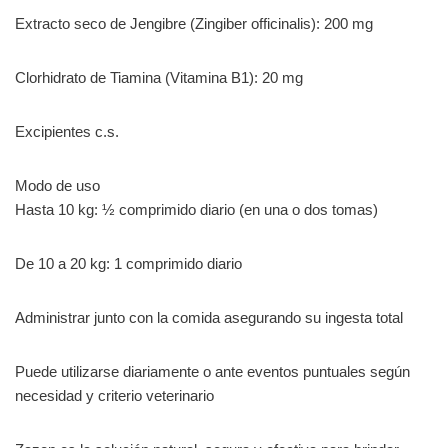
Extracto seco de Jengibre (Zingiber officinalis): 200 mg
Clorhidrato de Tiamina (Vitamina B1): 20 mg
Excipientes c.s.
Modo de uso
Hasta 10 kg: ½ comprimido diario (en una o dos tomas)
De 10 a 20 kg: 1 comprimido diario
Administrar junto con la comida asegurando su ingesta total
Puede utilizarse diariamente o ante eventos puntuales según
necesidad y criterio veterinario