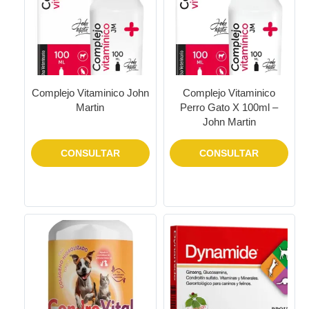
Complejo Vitaminico John
Complejo Vitaminico
Martin
Perro Gato X 100ml –
John Martin
CONSULTAR
CONSULTAR