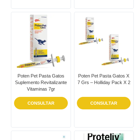
Poten Pet Pasta Gatos
Poten Pet Pasta Gatos X
Suplemento Revitalizante
7 Grs – Holliday Pack X 2
Vitaminas 7gr
CONSULTAR
CONSULTAR