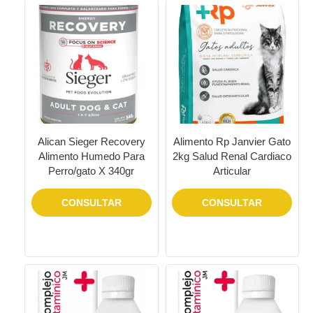
Alican Sieger Recovery
Alimento Rp Janvier Gato
Alimento Humedo Para
2kg Salud Renal Cardiaco
Perro/gato X 340gr
Articular
CONSULTAR
CONSULTAR