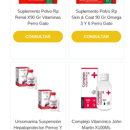
Suplemento Polvo Rp
Suplemento Polvo Rp
Renal X90 Gr Vitaminas
Skin & Coat 90 Gr Omega
Perro Gato
3 Y 6 Perro Gato
CONSULTAR
CONSULTAR
Ursomarina Suspensión
Complejo Vitamínico John
Hepatoprotector Perros Y
Martin X100ML