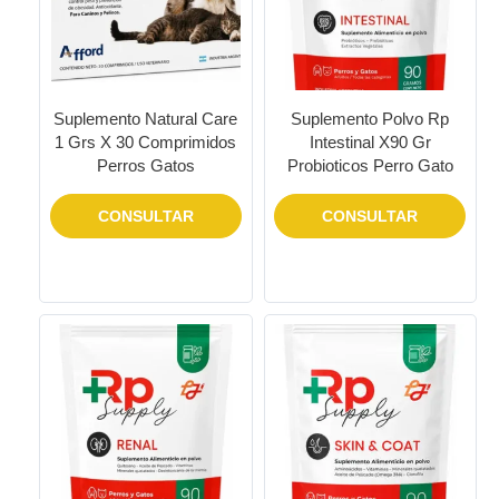
Suplemento Natural Care
Suplemento Polvo Rp
1 Grs X 30 Comprimidos
Intestinal X90 Gr
Perros Gatos
Probioticos Perro Gato
CONSULTAR
CONSULTAR