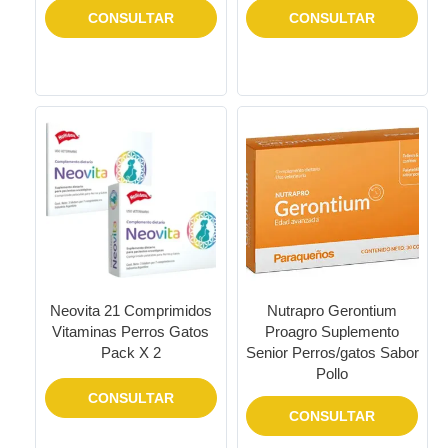
CONSULTAR
CONSULTAR
Neovita 21 Comprimidos
Nutrapro Gerontium
Vitaminas Perros Gatos
Proagro Suplemento
Pack X 2
Senior Perros/gatos Sabor
Pollo
CONSULTAR
CONSULTAR