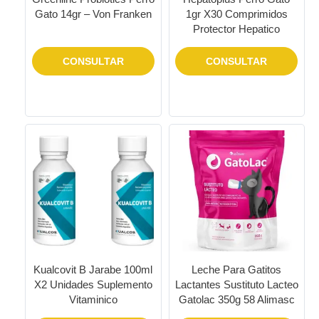
Gato 14gr – Von Franken
1gr X30 Comprimidos
Protector Hepatico
CONSULTAR
CONSULTAR
Kualcovit B Jarabe 100ml
Leche Para Gatitos
X2 Unidades Suplemento
Lactantes Sustituto Lacteo
Vitaminico
Gatolac 350g 58 Alimasc