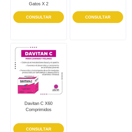
Gatos X 2
CONSULTAR
CONSULTAR
Davitan C X60
Comprimidos
CONSULTAR