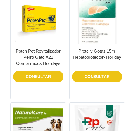
Poten Pet Revitalizador
Proteliv Gotas 15ml
Perro Gato X21
Hepatoprotector- Holliday
Comprimidos Hollidays
CONSULTAR
CONSULTAR