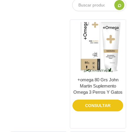
⌕
+omega 80 Grs John
Martin Suplemento
Omega 3 Perros Y Gatos
CONSULTAR