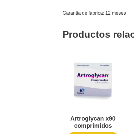
Garantía de fábrica: 12 meses
Productos rela
Artroglycan x90
comprimidos