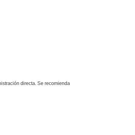
istración directa. Se recomienda