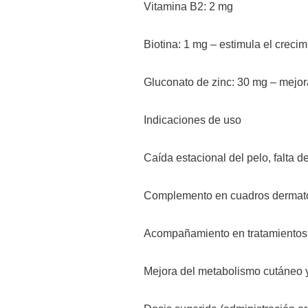
Vitamina B2: 2 mg
Biotina: 1 mg – estimula el crecim
Gluconato de zinc: 30 mg – mejor
Indicaciones de uso
Caída estacional del pelo, falta de 
Complemento en cuadros dermatoló
Acompañamiento en tratamientos 
Mejora del metabolismo cutáneo y 