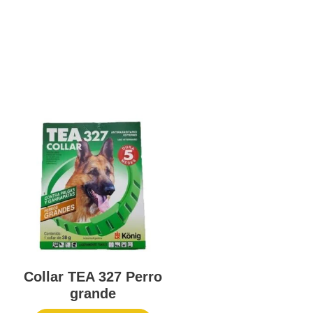
Collar TEA 327 Perro
grande